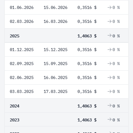
01.06.2026
15.06.2026
0,3516 $
0 %
02.03.2026
16.03.2026
0,3516 $
0 %
2025
1,4063 $
0 %
01.12.2025
15.12.2025
0,3516 $
0 %
02.09.2025
15.09.2025
0,3516 $
0 %
02.06.2025
16.06.2025
0,3516 $
0 %
03.03.2025
17.03.2025
0,3516 $
0 %
2024
1,4063 $
0 %
2023
1,4063 $
0 %