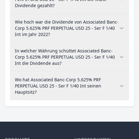
Dividende gezahlt?
Wie hoch war die Dividende von Associated Banc-
Corp 5.625% PRF PERPETUAL USD 25 - Ser F 1/40
Int im Jahr 2022?
In welcher Währung schüttet Associated Banc-
Corp 5.625% PRF PERPETUAL USD 25 - Ser F 1/40
Int die Dividende aus?
Wo hat Associated Banc-Corp 5.625% PRF
PERPETUAL USD 25 - Ser F 1/40 Int seinen
Hauptsitz?