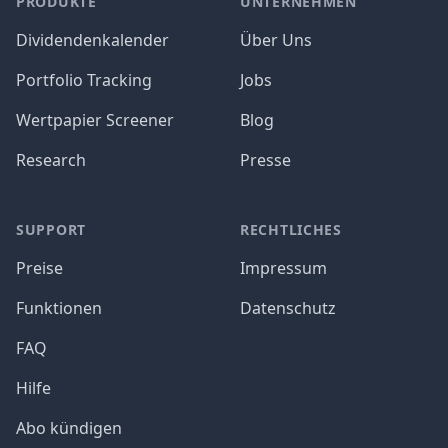
PRODUKTE
UNTERNEHMEN
Dividendenkalender
Über Uns
Portfolio Tracking
Jobs
Wertpapier Screener
Blog
Research
Presse
SUPPORT
RECHTLICHES
Preise
Impressum
Funktionen
Datenschutz
FAQ
Hilfe
Abo kündigen