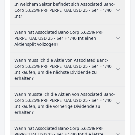
In welchem Sektor befindet sich Associated Banc-
Corp 5.625% PRF PERPETUAL USD 25 - Ser F 1/40
Int?
Wann hat Associated Banc-Corp 5.625% PRF
PERPETUAL USD 25 - Ser F 1/40 Int einen
Aktiensplit vollzogen?
Wann muss ich die Aktie von Associated Banc-
Corp 5.625% PRF PERPETUAL USD 25 - Ser F 1/40
Int kaufen, um die nächste Dividende zu
erhalten?
Wann musste ich die Aktien von Associated Banc-
Corp 5.625% PRF PERPETUAL USD 25 - Ser F 1/40
Int kaufen, um die vorherige Dividende zu
erhalten?
Wann hat Associated Banc-Corp 5.625% PRF
PERPETUAL USD 25 - Ser F 1/40 Int die letzte