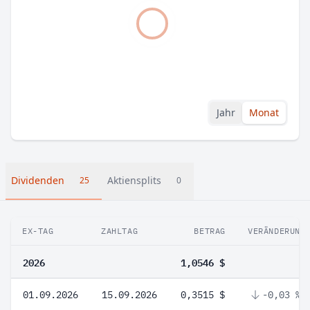
Jahr
Monat
Dividenden
Aktiensplits
25
0
EX-TAG
ZAHLTAG
BETRAG
VERÄNDERUNG
2026
1,0546 $
01.09.2026
15.09.2026
0,3515 $
-0,03 %