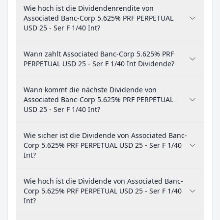
Wie hoch ist die Dividendenrendite von
Associated Banc-Corp 5.625% PRF PERPETUAL
USD 25 - Ser F 1/40 Int?
Wann zahlt Associated Banc-Corp 5.625% PRF
PERPETUAL USD 25 - Ser F 1/40 Int Dividende?
Wann kommt die nächste Dividende von
Associated Banc-Corp 5.625% PRF PERPETUAL
USD 25 - Ser F 1/40 Int?
Wie sicher ist die Dividende von Associated Banc-
Corp 5.625% PRF PERPETUAL USD 25 - Ser F 1/40
Int?
Wie hoch ist die Dividende von Associated Banc-
Corp 5.625% PRF PERPETUAL USD 25 - Ser F 1/40
Int?