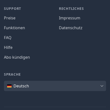
SUPPORT
RECHTLICHES
Preise
Impressum
Funktionen
Datenschutz
FAQ
Hilfe
Abo kündigen
SPRACHE
Sprache
Deutsch