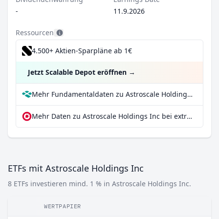
-
11.9.2026
Ressourcen
4.500+ Aktien-Sparpläne ab 1€
Jetzt Scalable Depot eröffnen
→
Mehr Fundamentaldaten zu Astroscale Holdings Inc bei Parqet
Mehr Daten zu Astroscale Holdings Inc bei extraETF
ETFs mit Astroscale Holdings Inc
8 ETFs investieren mind. 1 % in Astroscale Holdings Inc.
WERTPAPIER