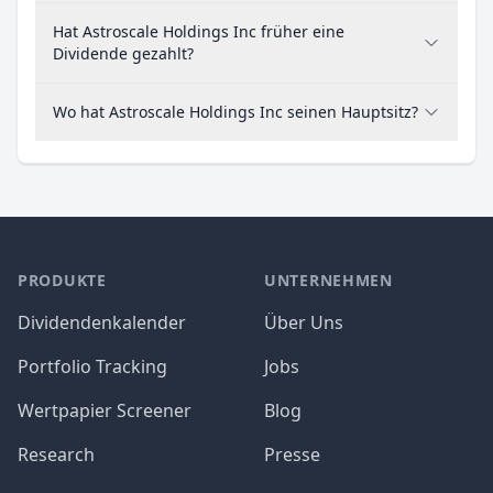
Hat Astroscale Holdings Inc früher eine
Dividende gezahlt?
Wo hat Astroscale Holdings Inc seinen Hauptsitz?
PRODUKTE
UNTERNEHMEN
Dividendenkalender
Über Uns
Portfolio Tracking
Jobs
Wertpapier Screener
Blog
Research
Presse