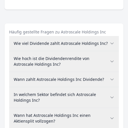
Häufig gestellte Fragen zu Astroscale Holdings Inc
Wie viel Dividende zahlt Astroscale Holdings Inc?
Wie hoch ist die Dividendenrendite von
Astroscale Holdings Inc?
Wann zahlt Astroscale Holdings Inc Dividende?
In welchem Sektor befindet sich Astroscale
Holdings Inc?
Wann hat Astroscale Holdings Inc einen
Aktiensplit vollzogen?