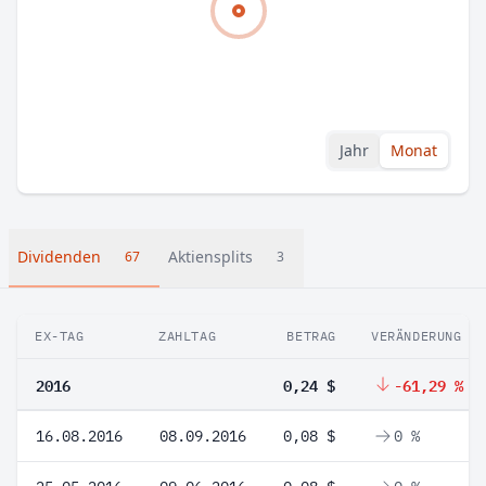
Jahr
Monat
Dividenden
Aktiensplits
67
3
EX-TAG
ZAHLTAG
BETRAG
VERÄNDERUNG
2016
0,24 $
-61,29 %
16.08.2016
08.09.2016
0,08 $
0 %