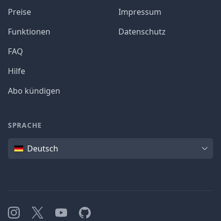
Preise
Impressum
Funktionen
Datenschutz
FAQ
Hilfe
Abo kündigen
SPRACHE
Sprache
Deutsch
Instagram
X
YouTube
GitHub