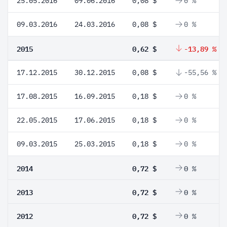
25.05.2016
09.06.2016
0,08 $
0 %
09.03.2016
24.03.2016
0,08 $
0 %
2015
0,62 $
-13,89 %
17.12.2015
30.12.2015
0,08 $
-55,56 %
17.08.2015
16.09.2015
0,18 $
0 %
22.05.2015
17.06.2015
0,18 $
0 %
09.03.2015
25.03.2015
0,18 $
0 %
2014
0,72 $
0 %
2013
0,72 $
0 %
2012
0,72 $
0 %