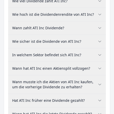
Wie viel Dividende zahlt ATI Inc?
Wie hoch ist die Dividendenrendite von ATI Inc?
Wann zahlt ATI Inc Dividende?
Wie sicher ist die Dividende von ATI Inc?
In welchem Sektor befindet sich ATI Inc?
Wann hat ATI Inc einen Aktiensplit vollzogen?
Wann musste ich die Aktien von ATI Inc kaufen,
um die vorherige Dividende zu erhalten?
Hat ATI Inc früher eine Dividende gezahlt?
Wann hat ATI Inc die letzte Dividende gezahlt?