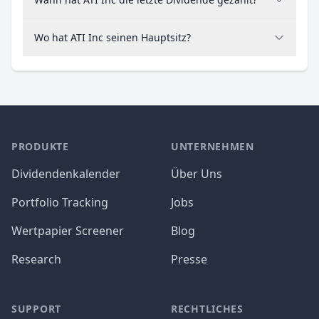
Wo hat ATI Inc seinen Hauptsitz?
PRODUKTE
UNTERNEHMEN
Dividendenkalender
Über Uns
Portfolio Tracking
Jobs
Wertpapier Screener
Blog
Research
Presse
SUPPORT
RECHTLICHES