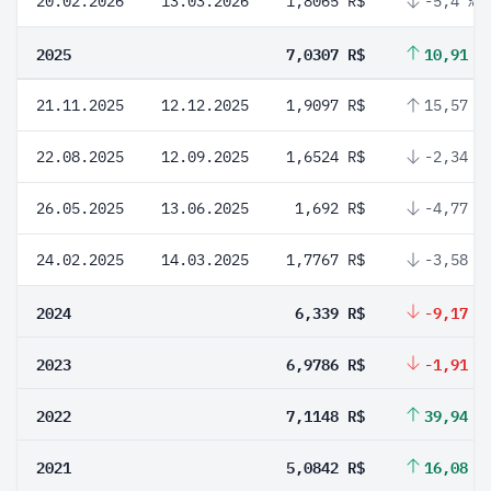
20.02.2026
13.03.2026
1,8065 R$
-5,4 %
2025
7,0307 R$
10,91 %
21.11.2025
12.12.2025
1,9097 R$
15,57 %
22.08.2025
12.09.2025
1,6524 R$
-2,34 %
26.05.2025
13.06.2025
1,692 R$
-4,77 %
24.02.2025
14.03.2025
1,7767 R$
-3,58 %
2024
6,339 R$
-9,17 %
2023
6,9786 R$
-1,91 %
2022
7,1148 R$
39,94 %
2021
5,0842 R$
16,08 %