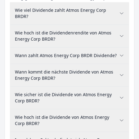
Wie viel Dividende zahlt Atmos Energy Corp
BRDR?
Wie hoch ist die Dividendenrendite von Atmos
Energy Corp BRDR?
Wann zahlt Atmos Energy Corp BRDR Dividende?
Wann kommt die nächste Dividende von Atmos
Energy Corp BRDR?
Wie sicher ist die Dividende von Atmos Energy
Corp BRDR?
Wie hoch ist die Dividende von Atmos Energy
Corp BRDR?