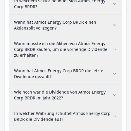
In welchem Sektor befindet sich Atmos Energy
Corp BRDR?
Wann hat Atmos Energy Corp BRDR einen
Aktiensplit vollzogen?
Wann musste ich die Aktien von Atmos Energy
Corp BRDR kaufen, um die vorherige Dividende
zu erhalten?
Wann hat Atmos Energy Corp BRDR die letzte
Dividende gezahlt?
Wie hoch war die Dividende von Atmos Energy
Corp BRDR im Jahr 2022?
In welcher Währung schüttet Atmos Energy Corp
BRDR die Dividende aus?