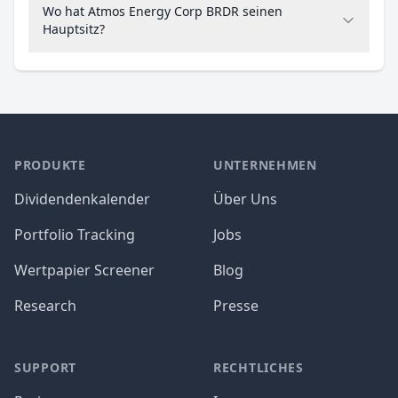
Wo hat Atmos Energy Corp BRDR seinen
Hauptsitz?
PRODUKTE
UNTERNEHMEN
Dividendenkalender
Über Uns
Portfolio Tracking
Jobs
Wertpapier Screener
Blog
Research
Presse
SUPPORT
RECHTLICHES