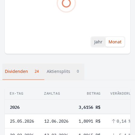
Jahr
Monat
Dividenden
Aktiensplits
24
0
EX-TAG
ZAHLTAG
BETRAG
VERÄNDERUN
2026
3,6156 R$
25.05.2026
12.06.2026
1,8091 R$
0,14 %