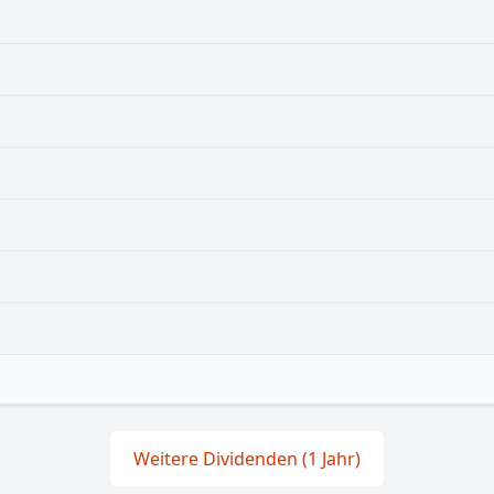
Weitere Dividenden (1 Jahr)