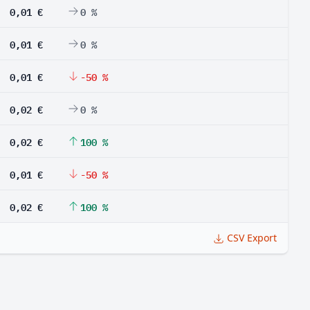
0,01 €
0 %
0,01 €
0 %
0,01 €
-50 %
0,02 €
0 %
0,02 €
100 %
0,01 €
-50 %
0,02 €
100 %
CSV Export