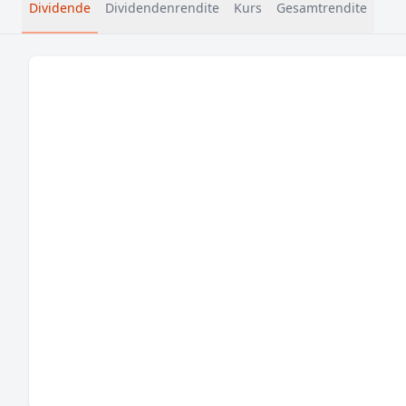
Dividende
Dividendenrendite
Kurs
Gesamtrendite