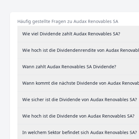
Häufig gestellte Fragen zu Audax Renovables SA
Wie viel Dividende zahlt Audax Renovables SA?
Wie hoch ist die Dividendenrendite von Audax Renovab
Wann zahlt Audax Renovables SA Dividende?
Wann kommt die nächste Dividende von Audax Renovab
Wie sicher ist die Dividende von Audax Renovables SA?
Wie hoch ist die Dividende von Audax Renovables SA?
In welchem Sektor befindet sich Audax Renovables SA?