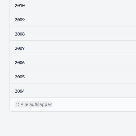
2010
2009
2008
2007
2006
2005
2004
Alle aufklappen