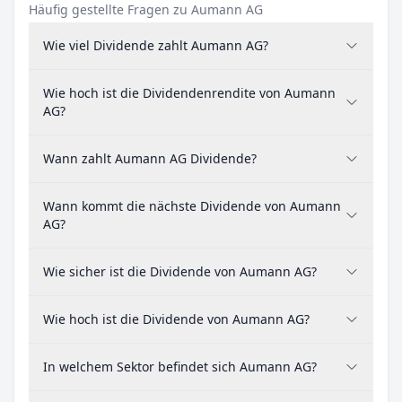
Häufig gestellte Fragen zu Aumann AG
Wie viel Dividende zahlt Aumann AG?
Wie hoch ist die Dividendenrendite von Aumann
AG?
Wann zahlt Aumann AG Dividende?
Wann kommt die nächste Dividende von Aumann
AG?
Wie sicher ist die Dividende von Aumann AG?
Wie hoch ist die Dividende von Aumann AG?
In welchem Sektor befindet sich Aumann AG?