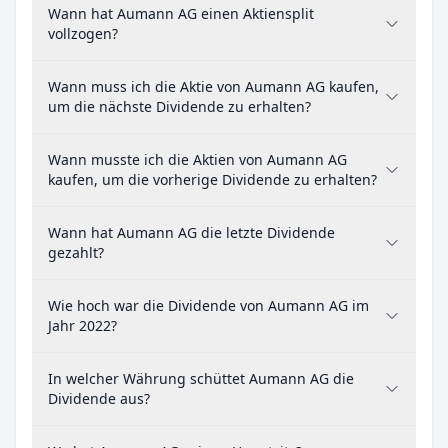
Wann hat Aumann AG einen Aktiensplit
vollzogen?
Wann muss ich die Aktie von Aumann AG kaufen,
um die nächste Dividende zu erhalten?
Wann musste ich die Aktien von Aumann AG
kaufen, um die vorherige Dividende zu erhalten?
Wann hat Aumann AG die letzte Dividende
gezahlt?
Wie hoch war die Dividende von Aumann AG im
Jahr 2022?
In welcher Währung schüttet Aumann AG die
Dividende aus?