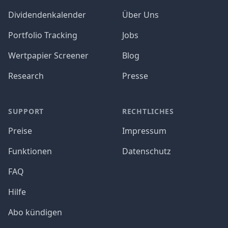
Dividendenkalender
Über Uns
Portfolio Tracking
Jobs
Wertpapier Screener
Blog
Research
Presse
SUPPORT
RECHTLICHES
Preise
Impressum
Funktionen
Datenschutz
FAQ
Hilfe
Abo kündigen