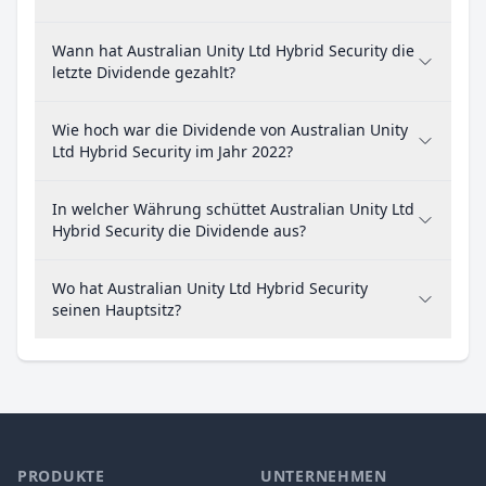
Wann hat Australian Unity Ltd Hybrid Security die
letzte Dividende gezahlt?
Wie hoch war die Dividende von Australian Unity
Ltd Hybrid Security im Jahr 2022?
In welcher Währung schüttet Australian Unity Ltd
Hybrid Security die Dividende aus?
Wo hat Australian Unity Ltd Hybrid Security
seinen Hauptsitz?
PRODUKTE
UNTERNEHMEN