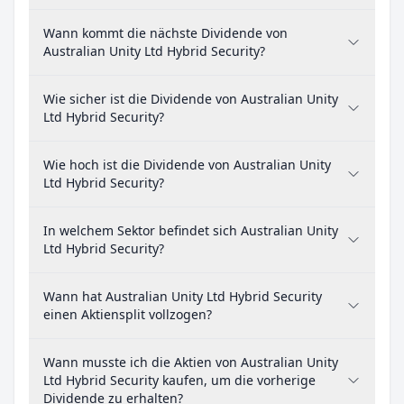
Wann kommt die nächste Dividende von
Australian Unity Ltd Hybrid Security?
Wie sicher ist die Dividende von Australian Unity
Ltd Hybrid Security?
Wie hoch ist die Dividende von Australian Unity
Ltd Hybrid Security?
In welchem Sektor befindet sich Australian Unity
Ltd Hybrid Security?
Wann hat Australian Unity Ltd Hybrid Security
einen Aktiensplit vollzogen?
Wann musste ich die Aktien von Australian Unity
Ltd Hybrid Security kaufen, um die vorherige
Dividende zu erhalten?