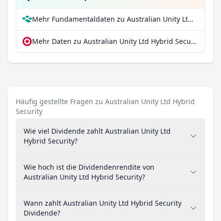
Mehr Fundamentaldaten zu Australian Unity Ltd Hybrid Security bei Parqet
Mehr Daten zu Australian Unity Ltd Hybrid Security bei extraETF
Häufig gestellte Fragen zu Australian Unity Ltd Hybrid
Security
Wie viel Dividende zahlt Australian Unity Ltd
Hybrid Security?
Wie hoch ist die Dividendenrendite von
Australian Unity Ltd Hybrid Security?
Wann zahlt Australian Unity Ltd Hybrid Security
Dividende?