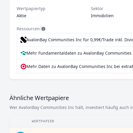
Wertpapiertyp
Sektor
Aktie
Immobilien
Ressourcen
AvalonBay Communities Inc für 0,99€/Trade inkl. Div
Mehr Fundamentaldaten zu AvalonBay Communities I
Mehr Daten zu AvalonBay Communities Inc bei extra
Ähnliche Wertpapiere
Wer AvalonBay Communities Inc hält, investiert häufig auch i
WERTPAPIER