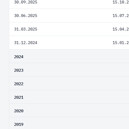
30.09.2025
15.10.2
30.06.2025
15.07.2
31.03.2025
15.04.2
31.12.2024
15.01.2
2024
2023
2022
2021
2020
2019