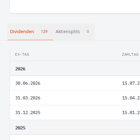
Dividenden
Aktiensplits
129
0
EX-TAG
ZAHLTAG
2026
30.06.2026
15.07.2
31.03.2026
15.04.2
31.12.2025
15.01.2
2025