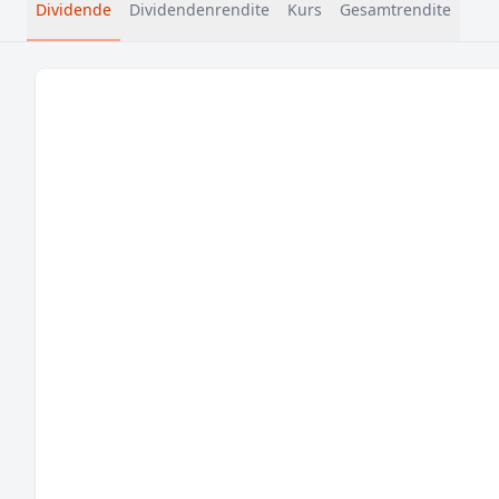
Dividende
Dividendenrendite
Kurs
Gesamtrendite