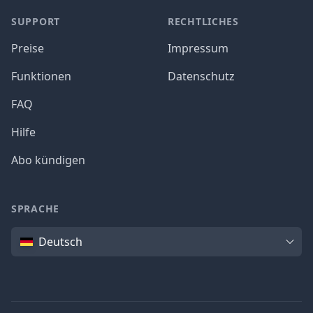
SUPPORT
RECHTLICHES
Preise
Impressum
Funktionen
Datenschutz
FAQ
Hilfe
Abo kündigen
SPRACHE
Sprache
Deutsch