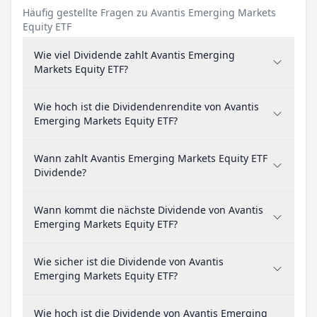
Häufig gestellte Fragen zu Avantis Emerging Markets
Equity ETF
Wie viel Dividende zahlt Avantis Emerging
Markets Equity ETF?
Wie hoch ist die Dividendenrendite von Avantis
Emerging Markets Equity ETF?
Wann zahlt Avantis Emerging Markets Equity ETF
Dividende?
Wann kommt die nächste Dividende von Avantis
Emerging Markets Equity ETF?
Wie sicher ist die Dividende von Avantis
Emerging Markets Equity ETF?
Wie hoch ist die Dividende von Avantis Emerging