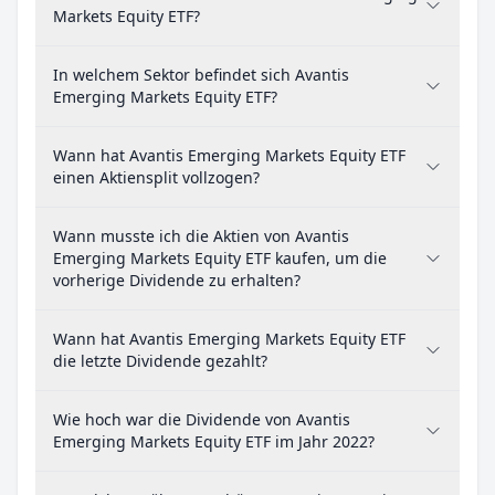
Markets Equity ETF?
In welchem Sektor befindet sich Avantis
Emerging Markets Equity ETF?
Wann hat Avantis Emerging Markets Equity ETF
einen Aktiensplit vollzogen?
Wann musste ich die Aktien von Avantis
Emerging Markets Equity ETF kaufen, um die
vorherige Dividende zu erhalten?
Wann hat Avantis Emerging Markets Equity ETF
die letzte Dividende gezahlt?
Wie hoch war die Dividende von Avantis
Emerging Markets Equity ETF im Jahr 2022?