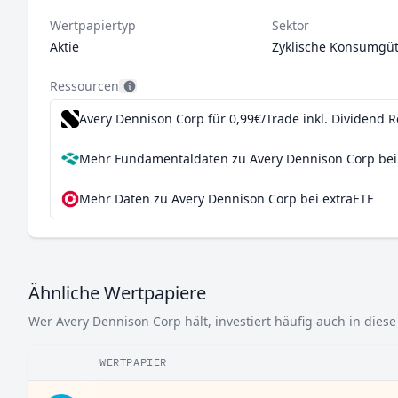
Wertpapiertyp
Sektor
Aktie
Zyklische Konsumgüt
Ressourcen
Avery Dennison Corp für 0,99€/Trade inkl. Dividend 
Mehr Fundamentaldaten zu Avery Dennison Corp bei
Mehr Daten zu Avery Dennison Corp bei extraETF
Ähnliche Wertpapiere
Wer Avery Dennison Corp hält, investiert häufig auch in dies
WERTPAPIER