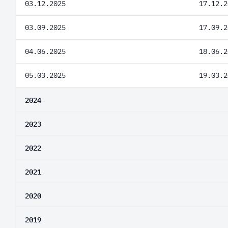
03.12.2025
17.12.2
03.09.2025
17.09.2
04.06.2025
18.06.2
05.03.2025
19.03.2
2024
2023
2022
2021
2020
2019