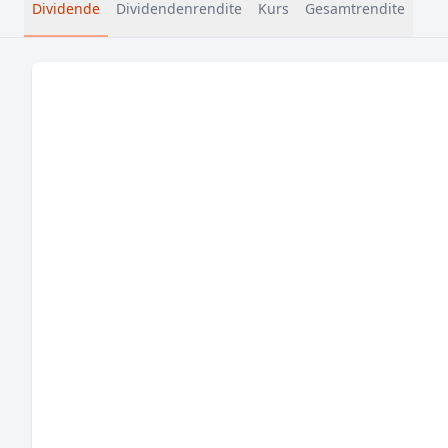
Dividende
Dividendenrendite
Kurs
Gesamtrendite