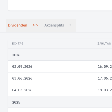
Dividenden
Aktiensplits
165
3
EX-TAG
ZAHLTAG
2026
02.09.2026
16.09.2
03.06.2026
17.06.2
04.03.2026
18.03.2
2025