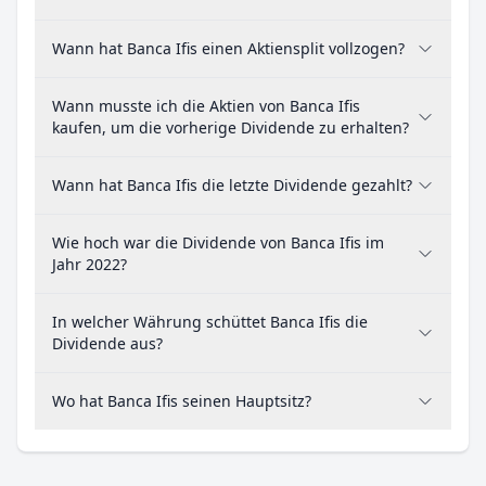
Wann hat Banca Ifis einen Aktiensplit vollzogen?
Wann musste ich die Aktien von Banca Ifis
kaufen, um die vorherige Dividende zu erhalten?
Wann hat Banca Ifis die letzte Dividende gezahlt?
Wie hoch war die Dividende von Banca Ifis im
Jahr 2022?
In welcher Währung schüttet Banca Ifis die
Dividende aus?
Wo hat Banca Ifis seinen Hauptsitz?