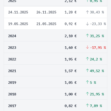
2025
2,12 €
0,95 %
24.11.2025
26.11.2025
1,20 €
30,43 %
19.05.2025
21.05.2025
0,92 €
-23,33 %
2024
2,10 €
31,25 %
2023
1,60 €
-17,95 %
2022
1,95 €
24,2 %
2021
1,57 €
49,52 %
2019
1,05 €
5 %
2018
1,00 €
21,95 %
2017
0,82 €
7,89 %