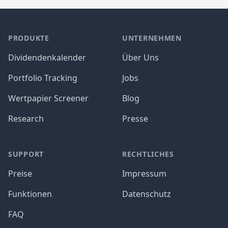
PRODUKTE
UNTERNEHMEN
Dividendenkalender
Über Uns
Portfolio Tracking
Jobs
Wertpapier Screener
Blog
Research
Presse
SUPPORT
RECHTLICHES
Preise
Impressum
Funktionen
Datenschutz
FAQ