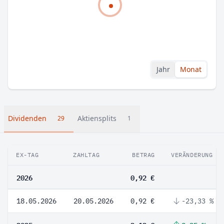
Jahr
Monat
Dividenden
Aktiensplits
29
1
EX-TAG
ZAHLTAG
BETRAG
VERÄNDERUNG
2026
0,92 €
18.05.2026
20.05.2026
0,92 €
-23,33 %