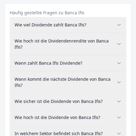
Häufig gestellte Fragen zu Banca Ifis
Wie viel Dividende zahlt Banca Ifis?
Wie hoch ist die Dividendenrendite von Banca
Ifis?
Wann zahlt Banca Ifis Dividende?
Wann kommt die nächste Dividende von Banca
Ifis?
Wie sicher ist die Dividende von Banca Ifis?
Wie hoch ist die Dividende von Banca Ifis?
In welchem Sektor befindet sich Banca Ifis?