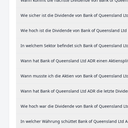
Wann kommt die nächste Dividende von Bank of Queen
Wie sicher ist die Dividende von Bank of Queensland L
Wie hoch ist die Dividende von Bank of Queensland Ltd
In welchem Sektor befindet sich Bank of Queensland Lt
Wann hat Bank of Queensland Ltd ADR einen Aktiensplit
Wann musste ich die Aktien von Bank of Queensland Lt
Wann hat Bank of Queensland Ltd ADR die letzte Divide
Wie hoch war die Dividende von Bank of Queensland Lt
In welcher Währung schüttet Bank of Queensland Ltd A