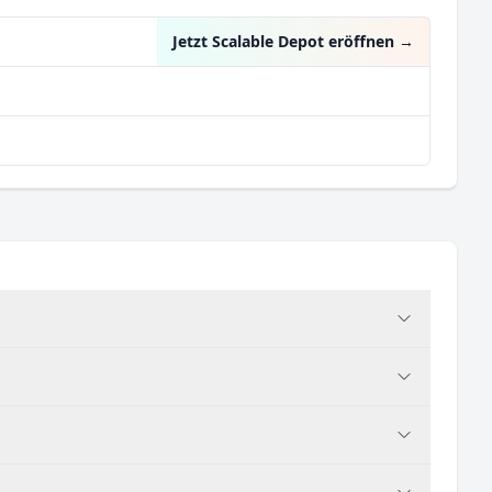
Jetzt Scalable Depot eröffnen
→