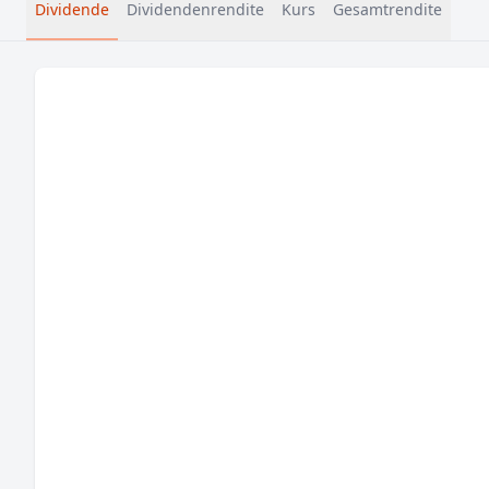
Dividende
Dividendenrendite
Kurs
Gesamtrendite