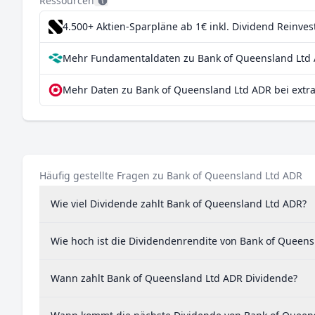
Ressourcen
4.500+ Aktien-Sparpläne ab 1€
inkl. Dividend Reinve
Mehr Fundamentaldaten zu Bank of Queensland Ltd 
Mehr Daten zu Bank of Queensland Ltd ADR bei extr
Häufig gestellte Fragen zu Bank of Queensland Ltd ADR
Wie viel Dividende zahlt Bank of Queensland Ltd ADR?
Wie hoch ist die Dividendenrendite von Bank of Queens
Wann zahlt Bank of Queensland Ltd ADR Dividende?