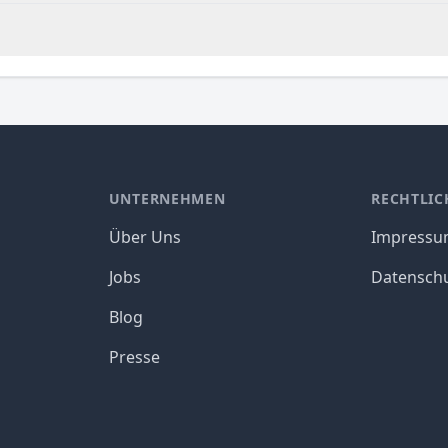
UNTERNEHMEN
RECHTLIC
Über Uns
Impress
Jobs
Datensch
Blog
Presse