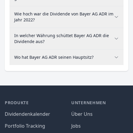
Wie hoch war die Dividende von Bayer AG ADR im
Jahr 2022?
In welcher Währung schüttet Bayer AG ADR die
Dividende aus?
Wo hat Bayer AG ADR seinen Hauptsitz?
PRODUKTE
UNTERNEHMEN
Dividendenkalender
Über Uns
Portfolio Tracking
Jobs