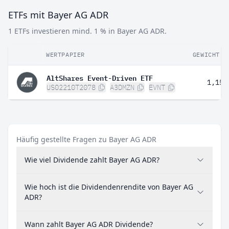
ETFs mit Bayer AG ADR
1 ETFs investieren mind. 1 % in Bayer AG ADR.
WERTPAPIER
GEWICHT
AltShares Event-Driven ETF
1,15 
US02210T2078
A3DMZN
EVNT
Häufig gestellte Fragen zu Bayer AG ADR
Wie viel Dividende zahlt Bayer AG ADR?
Wie hoch ist die Dividendenrendite von Bayer AG
ADR?
Wann zahlt Bayer AG ADR Dividende?