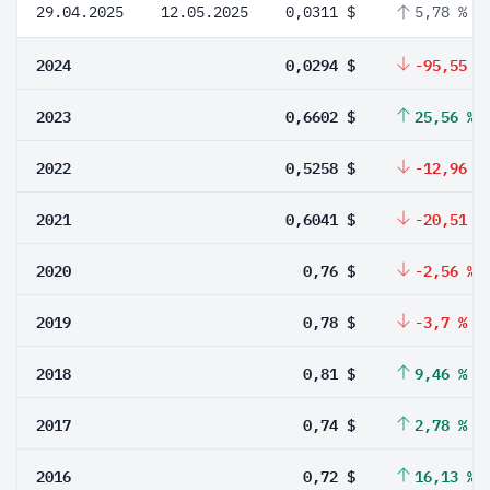
29.04.2025
12.05.2025
0,0311 $
5,78 %
2024
0,0294 $
-95,55 %
2023
0,6602 $
25,56 %
2022
0,5258 $
-12,96 %
2021
0,6041 $
-20,51 %
2020
0,76 $
-2,56 %
2019
0,78 $
-3,7 %
2018
0,81 $
9,46 %
2017
0,74 $
2,78 %
2016
0,72 $
16,13 %