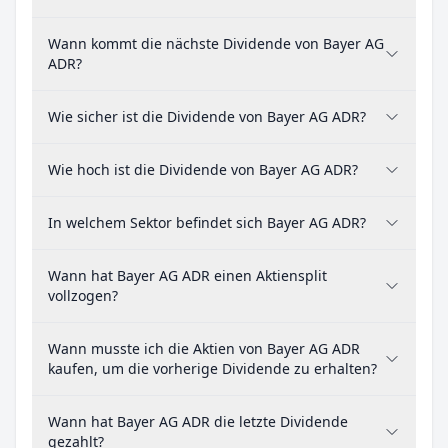
Wann kommt die nächste Dividende von Bayer AG
ADR?
Wie sicher ist die Dividende von Bayer AG ADR?
Wie hoch ist die Dividende von Bayer AG ADR?
In welchem Sektor befindet sich Bayer AG ADR?
Wann hat Bayer AG ADR einen Aktiensplit
vollzogen?
Wann musste ich die Aktien von Bayer AG ADR
kaufen, um die vorherige Dividende zu erhalten?
Wann hat Bayer AG ADR die letzte Dividende
gezahlt?