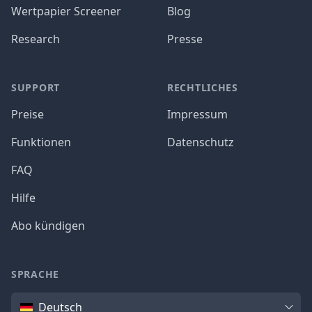
Wertpapier Screener
Blog
Research
Presse
SUPPORT
RECHTLICHES
Preise
Impressum
Funktionen
Datenschutz
FAQ
Hilfe
Abo kündigen
SPRACHE
Sprache
Deutsch