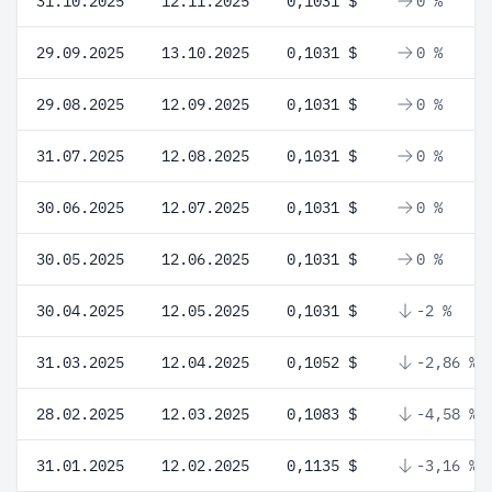
31.10.2025
12.11.2025
0,1031 $
0 %
29.09.2025
13.10.2025
0,1031 $
0 %
29.08.2025
12.09.2025
0,1031 $
0 %
31.07.2025
12.08.2025
0,1031 $
0 %
30.06.2025
12.07.2025
0,1031 $
0 %
30.05.2025
12.06.2025
0,1031 $
0 %
30.04.2025
12.05.2025
0,1031 $
-2 %
31.03.2025
12.04.2025
0,1052 $
-2,86 %
28.02.2025
12.03.2025
0,1083 $
-4,58 %
31.01.2025
12.02.2025
0,1135 $
-3,16 %