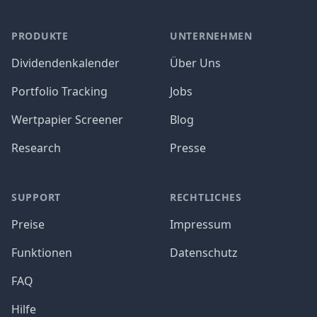
PRODUKTE
UNTERNEHMEN
Dividendenkalender
Über Uns
Portfolio Tracking
Jobs
Wertpapier Screener
Blog
Research
Presse
SUPPORT
RECHTLICHES
Preise
Impressum
Funktionen
Datenschutz
FAQ
Hilfe