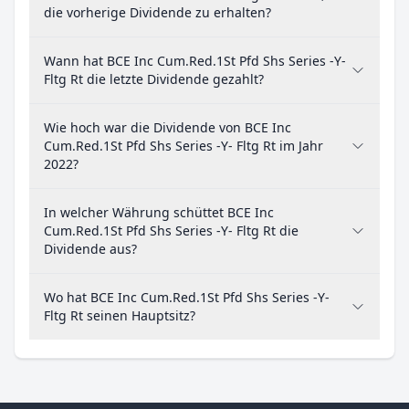
die vorherige Dividende zu erhalten?
Wann hat BCE Inc Cum.Red.1St Pfd Shs Series -Y-
Fltg Rt die letzte Dividende gezahlt?
Wie hoch war die Dividende von BCE Inc
Cum.Red.1St Pfd Shs Series -Y- Fltg Rt im Jahr
2022?
In welcher Währung schüttet BCE Inc
Cum.Red.1St Pfd Shs Series -Y- Fltg Rt die
Dividende aus?
Wo hat BCE Inc Cum.Red.1St Pfd Shs Series -Y-
Fltg Rt seinen Hauptsitz?