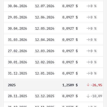
30.06.2026
12.07.2026
0,0927 $
0 %
29.05.2026
12.06.2026
0,0927 $
0 %
30.04.2026
12.05.2026
0,0927 $
0 %
31.03.2026
12.04.2026
0,0927 $
0 %
27.02.2026
12.03.2026
0,0927 $
0 %
30.01.2026
12.02.2026
0,0927 $
0 %
31.12.2025
12.01.2026
0,0927 $
0 %
2025
1,2589 $
-26,95 %
28.11.2025
12.12.2025
0,0927 $
-10,09 %