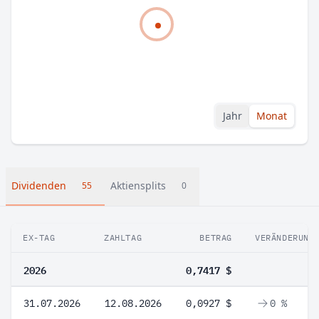
Jahr
Monat
Dividenden
Aktiensplits
55
0
EX-TAG
ZAHLTAG
BETRAG
VERÄNDERUNG
2026
0,7417 $
31.07.2026
12.08.2026
0,0927 $
0 %