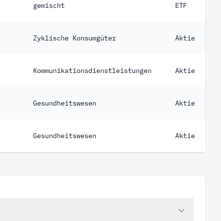
gemischt
ETF
Zyklische Konsumgüter
Aktie
Kommunikationsdienstleistungen
Aktie
Gesundheitswesen
Aktie
Gesundheitswesen
Aktie