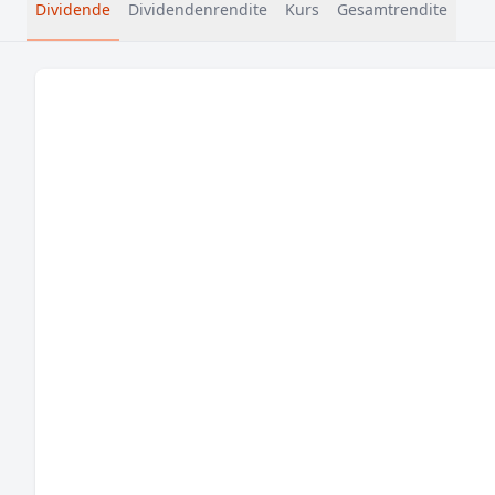
Dividende
Dividendenrendite
Kurs
Gesamtrendite