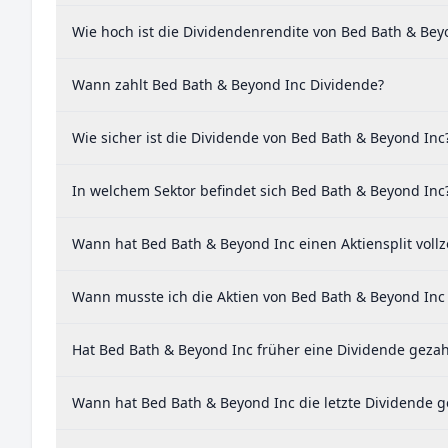
Wie hoch ist die Dividendenrendite von Bed Bath & Bey
Wann zahlt Bed Bath & Beyond Inc Dividende?
Wie sicher ist die Dividende von Bed Bath & Beyond Inc
In welchem Sektor befindet sich Bed Bath & Beyond Inc
Wann hat Bed Bath & Beyond Inc einen Aktiensplit voll
Wann musste ich die Aktien von Bed Bath & Beyond Inc 
Hat Bed Bath & Beyond Inc früher eine Dividende gezah
Wann hat Bed Bath & Beyond Inc die letzte Dividende g