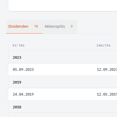
Dividenden
Aktiensplits
10
0
EX-TAG
ZAHLTAG
2023
05.09.2023
12.09.202
2019
24.04.2019
12.05.201
2018