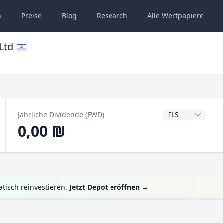
n
Preise
Blog
Research
Alle
Wertpapiere
Ltd
Dividendenwähru
Jährliche Dividende (FWD)
0,00 ₪
tisch reinvestieren.
Jetzt Depot eröffnen
→