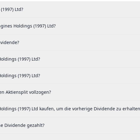
(1997) Ltd?
gines Holdings (1997) Ltd?
ividende?
oldings (1997) Ltd?
oldings (1997) Ltd?
n Aktiensplit vollzogen?
ldings (1997) Ltd kaufen, um die vorherige Dividende zu erhalten
ne Dividende gezahlt?