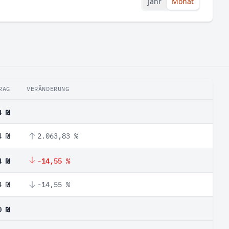
Jahr
Monat
RAG
VERÄNDERUNG
4 ₪
4 ₪
2.063,83 %
4 ₪
-14,55 %
4 ₪
-14,55 %
0 ₪