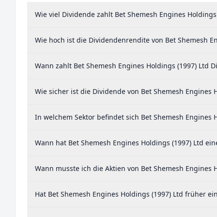
Wie viel Dividende zahlt Bet Shemesh Engines Holdings 
Wie hoch ist die Dividendenrendite von Bet Shemesh En
Wann zahlt Bet Shemesh Engines Holdings (1997) Ltd D
Wie sicher ist die Dividende von Bet Shemesh Engines H
In welchem Sektor befindet sich Bet Shemesh Engines H
Wann hat Bet Shemesh Engines Holdings (1997) Ltd eine
Wann musste ich die Aktien von Bet Shemesh Engines Ho
Hat Bet Shemesh Engines Holdings (1997) Ltd früher ei