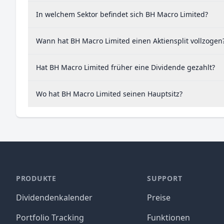
In welchem Sektor befindet sich BH Macro Limited?
Wann hat BH Macro Limited einen Aktiensplit vollzogen
Hat BH Macro Limited früher eine Dividende gezahlt?
Wo hat BH Macro Limited seinen Hauptsitz?
PRODUKTE
SUPPORT
Dividendenkalender
Preise
Portfolio Tracking
Funktionen