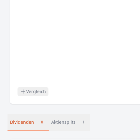
Vergleich
Dividenden
Aktiensplits
0
1