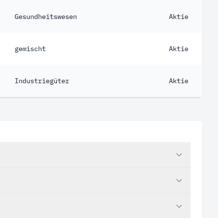
Gesundheitswesen
Aktie
gemischt
Aktie
Industriegüter
Aktie