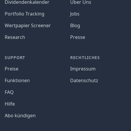
Dividendenkalender
Über Uns
Portfolio Tracking
Jobs
Wertpapier Screener
Blog
Research
Presse
SUPPORT
RECHTLICHES
Preise
Impressum
Funktionen
Datenschutz
FAQ
Hilfe
Abo kündigen