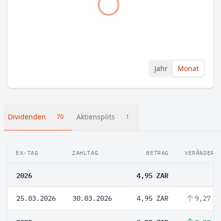
Jahr
Monat
Dividenden
Aktiensplits
70
1
EX-TAG
ZAHLTAG
BETRAG
VERÄNDERU
2026
4,95 ZAR
25.03.2026
30.03.2026
4,95 ZAR
9,27 %