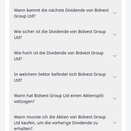
Wann kommt die nächste Dividende von Bidvest
Group Ltd?
Wie sicher ist die Dividende von Bidvest Group
Ltd?
Wie hoch ist die Dividende von Bidvest Group
Ltd?
In welchem Sektor befindet sich Bidvest Group
Ltd?
Wann hat Bidvest Group Ltd einen Aktiensplit
vollzogen?
Wann musste ich die Aktien von Bidvest Group
Ltd kaufen, um die vorherige Dividende zu
erhalten?