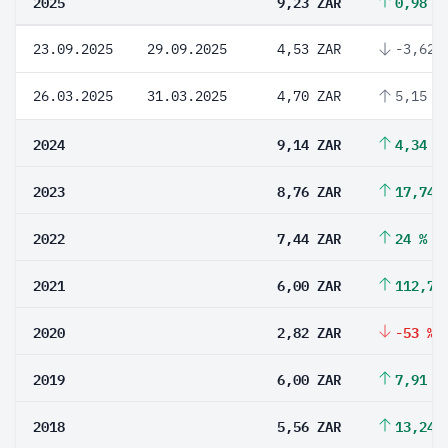
2025
9,23 ZAR
0,98 %
23.09.2025
29.09.2025
4,53 ZAR
-3,62 
26.03.2025
31.03.2025
4,70 ZAR
5,15 %
2024
9,14 ZAR
4,34 %
2023
8,76 ZAR
17,74 
2022
7,44 ZAR
24 %
2021
6,00 ZAR
112,77
2020
2,82 ZAR
-53 %
2019
6,00 ZAR
7,91 %
2018
5,56 ZAR
13,24 