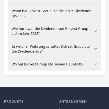
Wann hat Bidvest Group Ltd die letzte Dividende
gezahlt?
Wie hoch war die Dividende von Bidvest Group
Ltd im Jahr 2022?
In welcher Währung schüttet Bidvest Group Ltd
die Dividende aus?
Wo hat Bidvest Group Ltd seinen Hauptsitz?
PRODUKTE
UNTERNEHMEN