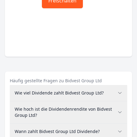
Freischalten
Häufig gestellte Fragen zu Bidvest Group Ltd
Wie viel Dividende zahlt Bidvest Group Ltd?
Wie hoch ist die Dividendenrendite von Bidvest
Group Ltd?
Wann zahlt Bidvest Group Ltd Dividende?