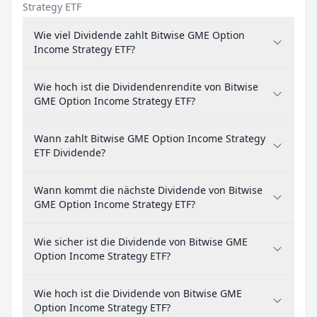
Strategy ETF
Wie viel Dividende zahlt Bitwise GME Option
Income Strategy ETF?
Wie hoch ist die Dividendenrendite von Bitwise
GME Option Income Strategy ETF?
Wann zahlt Bitwise GME Option Income Strategy
ETF Dividende?
Wann kommt die nächste Dividende von Bitwise
GME Option Income Strategy ETF?
Wie sicher ist die Dividende von Bitwise GME
Option Income Strategy ETF?
Wie hoch ist die Dividende von Bitwise GME
Option Income Strategy ETF?