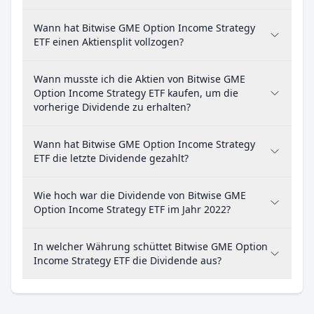
Wann hat Bitwise GME Option Income Strategy
ETF einen Aktiensplit vollzogen?
Wann musste ich die Aktien von Bitwise GME
Option Income Strategy ETF kaufen, um die
vorherige Dividende zu erhalten?
Wann hat Bitwise GME Option Income Strategy
ETF die letzte Dividende gezahlt?
Wie hoch war die Dividende von Bitwise GME
Option Income Strategy ETF im Jahr 2022?
In welcher Währung schüttet Bitwise GME Option
Income Strategy ETF die Dividende aus?