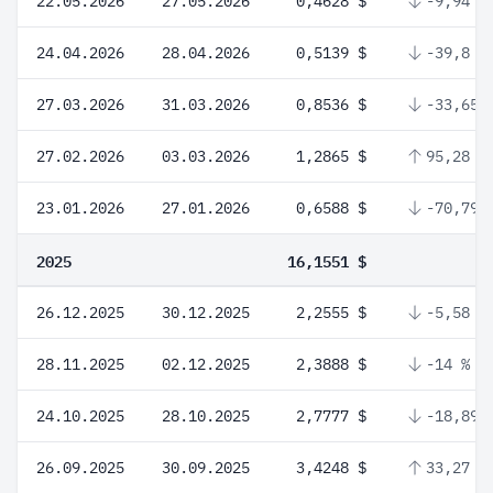
22.05.2026
27.05.2026
0,4628 $
-9,94 %
24.04.2026
28.04.2026
0,5139 $
-39,8 %
27.03.2026
31.03.2026
0,8536 $
-33,65 
27.02.2026
03.03.2026
1,2865 $
95,28 %
23.01.2026
27.01.2026
0,6588 $
-70,79 
2025
16,1551 $
26.12.2025
30.12.2025
2,2555 $
-5,58 %
28.11.2025
02.12.2025
2,3888 $
-14 %
24.10.2025
28.10.2025
2,7777 $
-18,89 
26.09.2025
30.09.2025
3,4248 $
33,27 %