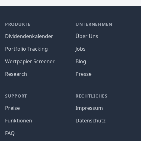
PRODUKTE
UNTERNEHMEN
Dividendenkalender
Über Uns
Portfolio Tracking
Jobs
Wertpapier Screener
Blog
Research
Presse
SUPPORT
RECHTLICHES
Preise
Impressum
Funktionen
Datenschutz
FAQ