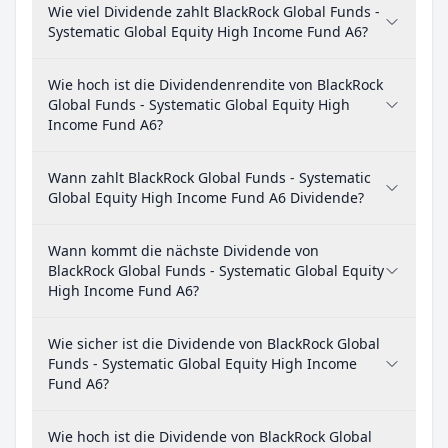
Wie viel Dividende zahlt BlackRock Global Funds -
Systematic Global Equity High Income Fund A6?
Wie hoch ist die Dividendenrendite von BlackRock
Global Funds - Systematic Global Equity High
Income Fund A6?
Wann zahlt BlackRock Global Funds - Systematic
Global Equity High Income Fund A6 Dividende?
Wann kommt die nächste Dividende von
BlackRock Global Funds - Systematic Global Equity
High Income Fund A6?
Wie sicher ist die Dividende von BlackRock Global
Funds - Systematic Global Equity High Income
Fund A6?
Wie hoch ist die Dividende von BlackRock Global