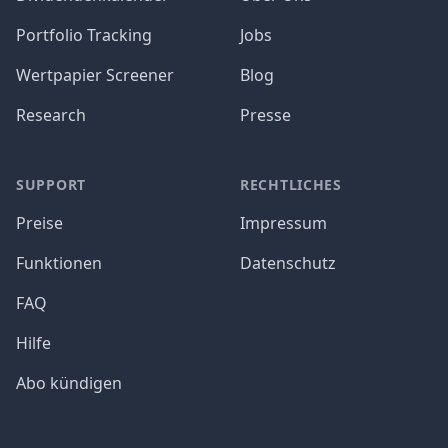
Portfolio Tracking
Jobs
Wertpapier Screener
Blog
Research
Presse
SUPPORT
RECHTLICHES
Preise
Impressum
Funktionen
Datenschutz
FAQ
Hilfe
Abo kündigen