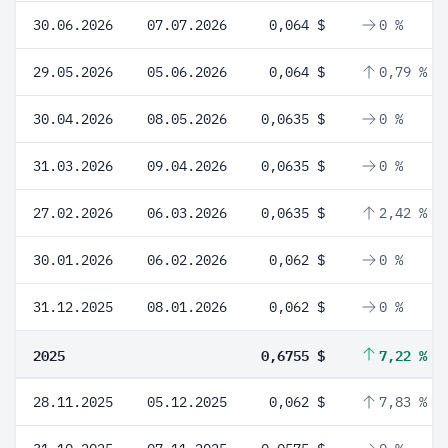
30.06.2026
07.07.2026
0,064 $
0 %
29.05.2026
05.06.2026
0,064 $
0,79 %
30.04.2026
08.05.2026
0,0635 $
0 %
31.03.2026
09.04.2026
0,0635 $
0 %
27.02.2026
06.03.2026
0,0635 $
2,42 %
30.01.2026
06.02.2026
0,062 $
0 %
31.12.2025
08.01.2026
0,062 $
0 %
2025
0,6755 $
7,22 %
28.11.2025
05.12.2025
0,062 $
7,83 %