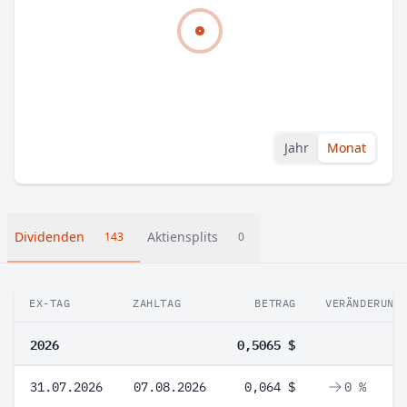
Jahr
Monat
Dividenden
Aktiensplits
143
0
EX-TAG
ZAHLTAG
BETRAG
VERÄNDERUNG
2026
0,5065 $
31.07.2026
07.08.2026
0,064 $
0 %