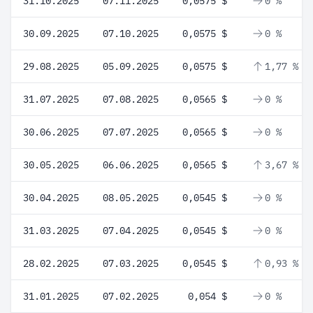
31.10.2025
07.11.2025
0,0575 $
0 %
30.09.2025
07.10.2025
0,0575 $
0 %
29.08.2025
05.09.2025
0,0575 $
1,77 %
31.07.2025
07.08.2025
0,0565 $
0 %
30.06.2025
07.07.2025
0,0565 $
0 %
30.05.2025
06.06.2025
0,0565 $
3,67 %
30.04.2025
08.05.2025
0,0545 $
0 %
31.03.2025
07.04.2025
0,0545 $
0 %
28.02.2025
07.03.2025
0,0545 $
0,93 %
31.01.2025
07.02.2025
0,054 $
0 %