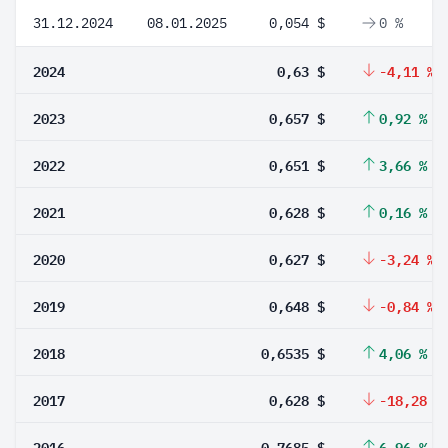
31.12.2024
08.01.2025
0,054 $
0 %
2024
0,63 $
-4,11 %
2023
0,657 $
0,92 %
2022
0,651 $
3,66 %
2021
0,628 $
0,16 %
2020
0,627 $
-3,24 %
2019
0,648 $
-0,84 %
2018
0,6535 $
4,06 %
2017
0,628 $
-18,28 %
2016
0,7685 $
6,96 %