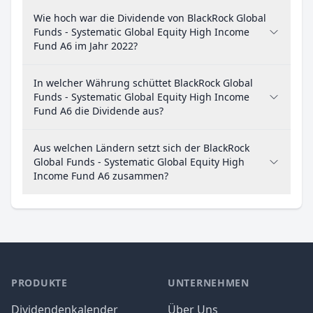
Wie hoch war die Dividende von BlackRock Global
Funds - Systematic Global Equity High Income
Fund A6 im Jahr 2022?
In welcher Währung schüttet BlackRock Global
Funds - Systematic Global Equity High Income
Fund A6 die Dividende aus?
Aus welchen Ländern setzt sich der BlackRock
Global Funds - Systematic Global Equity High
Income Fund A6 zusammen?
PRODUKTE
UNTERNEHMEN
Dividendenkalender
Über Uns