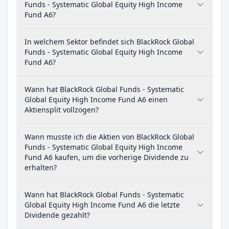
Funds - Systematic Global Equity High Income
Fund A6?
In welchem Sektor befindet sich BlackRock Global
Funds - Systematic Global Equity High Income
Fund A6?
Wann hat BlackRock Global Funds - Systematic
Global Equity High Income Fund A6 einen
Aktiensplit vollzogen?
Wann musste ich die Aktien von BlackRock Global
Funds - Systematic Global Equity High Income
Fund A6 kaufen, um die vorherige Dividende zu
erhalten?
Wann hat BlackRock Global Funds - Systematic
Global Equity High Income Fund A6 die letzte
Dividende gezahlt?