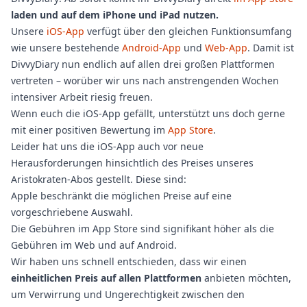
laden und auf dem iPhone und iPad nutzen.
Unsere
iOS-App
verfügt über den gleichen Funktionsumfang
wie unsere bestehende
Android-App
und
Web-App
. Damit ist
DivvyDiary nun endlich auf allen drei großen Plattformen
vertreten – worüber wir uns nach anstrengenden Wochen
intensiver Arbeit riesig freuen.
Wenn euch die iOS-App gefällt, unterstützt uns doch gerne
mit einer positiven Bewertung im
App Store
.
Leider hat uns die iOS-App auch vor neue
Herausforderungen hinsichtlich des Preises unseres
Aristokraten-Abos gestellt. Diese sind:
Apple beschränkt die möglichen Preise auf eine
vorgeschriebene Auswahl.
Die Gebühren im App Store sind signifikant höher als die
Gebühren im Web und auf Android.
Wir haben uns schnell entschieden, dass wir einen
einheitlichen Preis auf allen Plattformen
anbieten möchten,
um Verwirrung und Ungerechtigkeit zwischen den