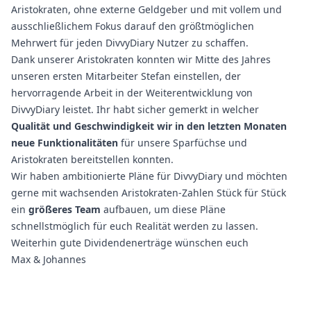
Aristokraten, ohne externe Geldgeber und mit vollem und
ausschließlichem Fokus darauf den größtmöglichen
Mehrwert für jeden DivvyDiary Nutzer zu schaffen.
Dank unserer Aristokraten konnten wir Mitte des Jahres
unseren ersten Mitarbeiter Stefan einstellen, der
hervorragende Arbeit in der Weiterentwicklung von
DivvyDiary leistet. Ihr habt sicher gemerkt in welcher
Qualität und Geschwindigkeit wir in den letzten Monaten
neue Funktionalitäten
für unsere Sparfüchse und
Aristokraten bereitstellen konnten.
Wir haben ambitionierte Pläne für DivvyDiary und möchten
gerne mit wachsenden Aristokraten-Zahlen Stück für Stück
ein
größeres Team
aufbauen, um diese Pläne
schnellstmöglich für euch Realität werden zu lassen.
Weiterhin gute Dividendenerträge wünschen euch
Max & Johannes