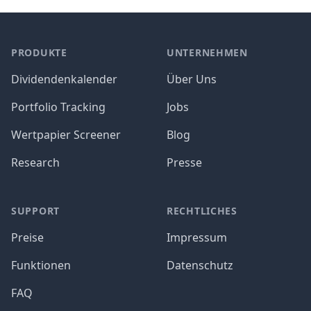
PRODUKTE
UNTERNEHMEN
Dividendenkalender
Über Uns
Portfolio Tracking
Jobs
Wertpapier Screener
Blog
Research
Presse
SUPPORT
RECHTLICHES
Preise
Impressum
Funktionen
Datenschutz
FAQ