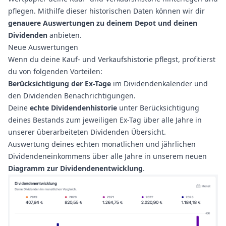
pflegen. Mithilfe dieser historischen Daten können wir dir
genauere Auswertungen zu deinem Depot und deinen
Dividenden
anbieten.
Neue Auswertungen
Wenn du deine Kauf- und Verkaufshistorie pflegst, profitierst
du von folgenden Vorteilen:
Berücksichtigung der Ex-Tage
im Dividendenkalender und
den Dividenden Benachrichtigungen.
Deine
echte Dividendenhistorie
unter Berücksichtigung
deines Bestands zum jeweiligen Ex-Tag über alle Jahre in
unserer überarbeiteten Dividenden Übersicht.
Auswertung deines echten monatlichen und jährlichen
Dividendeneinkommens über alle Jahre in unserem neuen
Diagramm zur Dividendenentwicklung
.