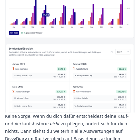
Keine Sorge. Wenn du dich dafür entscheidest deine Kauf-
und Verkaufshistorie
nicht
zu pflegen, ändert sich für dich
nichts. Dann siehst du weiterhin alle Auswertungen auf
DivvyDiary im Rückvergleich auf Basis deines aktuellen