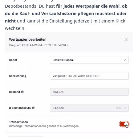
Depotbestands. Du hast
für jedes Wertpapier die Wahl, ob
du die Kauf- und Verkaufshistorie pflegen möchtest oder
nicht
und kannst die Einstellung jederzeit mit einem Klick
wechseln.