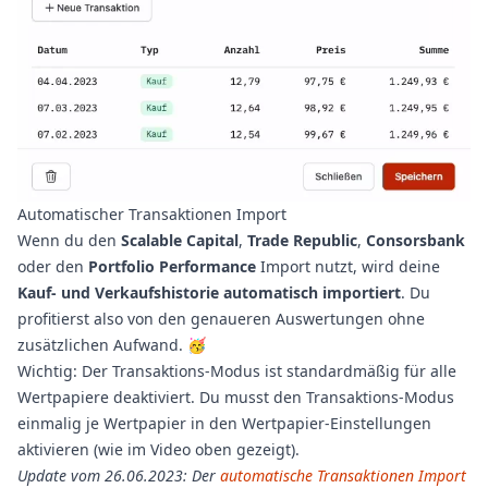
Automatischer Transaktionen Import
Wenn du den
Scalable Capital
,
Trade Republic
,
Consorsbank
oder den
Portfolio Performance
Import nutzt, wird deine
Kauf- und Verkaufshistorie automatisch importiert
. Du
profitierst also von den genaueren Auswertungen ohne
zusätzlichen Aufwand. 🥳
Wichtig: Der Transaktions-Modus ist standardmäßig für alle
Wertpapiere deaktiviert. Du musst den Transaktions-Modus
einmalig je Wertpapier in den Wertpapier-Einstellungen
aktivieren (wie im Video oben gezeigt).
Update vom 26.06.2023: Der
automatische Transaktionen Import