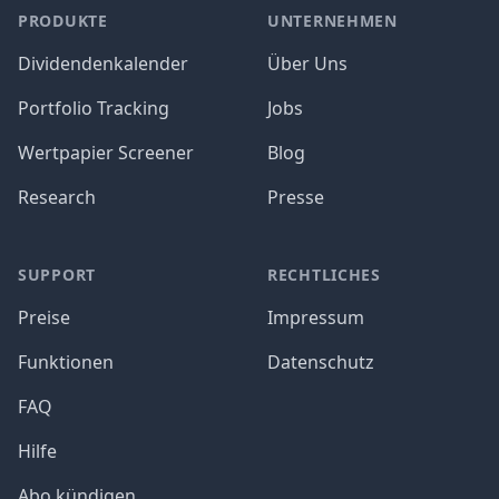
PRODUKTE
UNTERNEHMEN
Dividendenkalender
Über Uns
Portfolio Tracking
Jobs
Wertpapier Screener
Blog
Research
Presse
SUPPORT
RECHTLICHES
Preise
Impressum
Funktionen
Datenschutz
FAQ
Hilfe
Abo kündigen