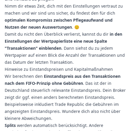
Nimm dir etwas Zeit, dich mit den Einstellungen vertraut zu
machen und wir sind uns sicher, du findest den für dich
optimalen Kompromiss zwischen Pflegeaufwand und
Nutzen der neuen Auswertungen
. 😊
Damit du nicht den Überblick verlierst, kannst du dir
in den
Einstellungen der Wertpapierliste eine neue Spalte
"Transaktionen" einblenden
. Dann siehst du zu jedem
Wertpapier auf einen Blick die Anzahl der Transaktionen und
das Datum der letzten Transaktion.
Hinweise zu Einstandspreisen und Kapitalmaßnahmen
Wir berechnen den
Einstandspreis aus den Transaktionen
nach dem FIFO-Prinzip ohne Gebühren
. Das ist der in
Deutschland steuerlich relevante Einstandspreis. Dein Broker
zeigt dir ggf. einen anders berechneten Einstandspreis.
Beispielsweise inkludiert Trade Republic die Gebühren im
angezeigten Einstandspreis. Wundere dich also nicht über
kleinere Abweichungen.
Splits
werden automatisch berücksichtigt. Andere