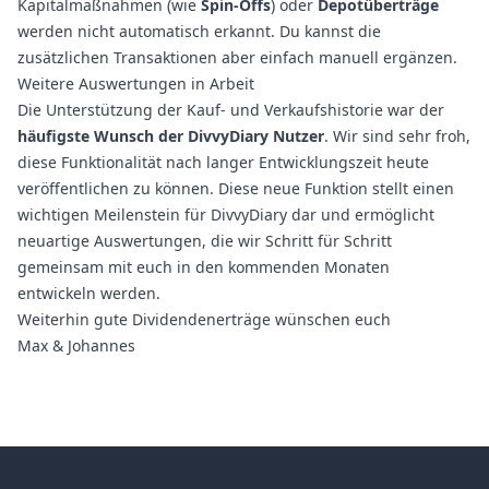
Kapitalmaßnahmen (wie
Spin-Offs
) oder
Depotüberträge
werden nicht automatisch erkannt. Du kannst die
zusätzlichen Transaktionen aber einfach manuell ergänzen.
Weitere Auswertungen in Arbeit
Die Unterstützung der Kauf- und Verkaufshistorie war der
häufigste Wunsch der DivvyDiary Nutzer
. Wir sind sehr froh,
diese Funktionalität nach langer Entwicklungszeit heute
veröffentlichen zu können. Diese neue Funktion stellt einen
wichtigen Meilenstein für DivvyDiary dar und ermöglicht
neuartige Auswertungen, die wir Schritt für Schritt
gemeinsam mit euch in den kommenden Monaten
entwickeln werden.
Weiterhin gute Dividendenerträge wünschen euch
Max & Johannes