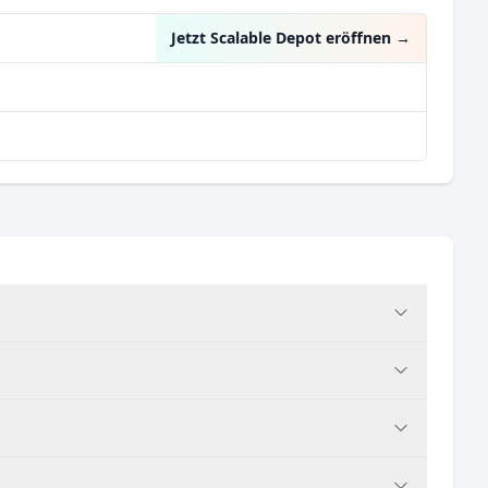
Jetzt Scalable Depot eröffnen
→