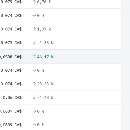
0,079 CA$
6,76 %
0,074 CA$
0 %
0,074 CA$
1,37 %
0,073 CA$
-1,35 %
0,6538 CA$
46,17 %
0,074 CA$
0 %
0,074 CA$
23,33 %
0,06 CA$
-1,48 %
0,0609 CA$
0 %
0,0609 CA$
0 %