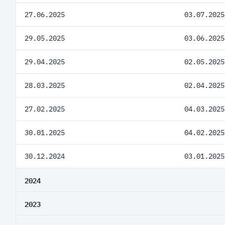
27.06.2025
03.07.2025
29.05.2025
03.06.2025
29.04.2025
02.05.2025
28.03.2025
02.04.2025
27.02.2025
04.03.2025
30.01.2025
04.02.2025
30.12.2024
03.01.2025
2024
2023