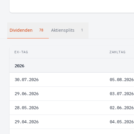
Dividenden
Aktiensplits
78
1
EX-TAG
ZAHLTAG
2026
30.07.2026
05.08.2026
29.06.2026
03.07.2026
28.05.2026
02.06.2026
29.04.2026
04.05.2026