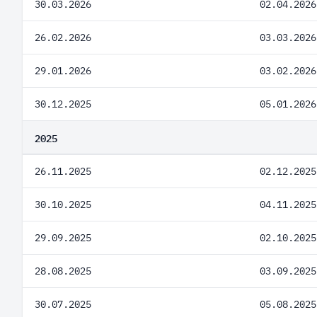
30.03.2026
02.04.2026
26.02.2026
03.03.2026
29.01.2026
03.02.2026
30.12.2025
05.01.2026
2025
26.11.2025
02.12.2025
30.10.2025
04.11.2025
29.09.2025
02.10.2025
28.08.2025
03.09.2025
30.07.2025
05.08.2025