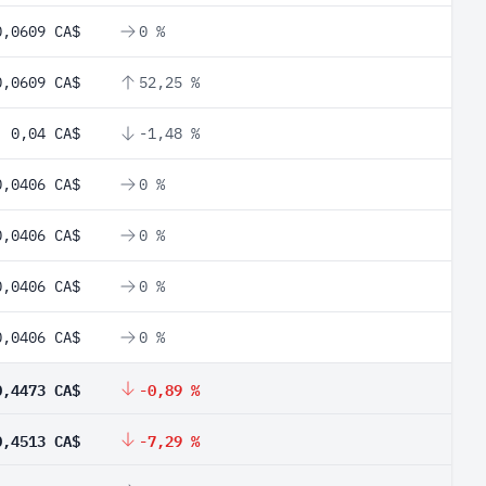
0,0609 CA$
0 %
0,0609 CA$
52,25 %
0,04 CA$
-1,48 %
0,0406 CA$
0 %
0,0406 CA$
0 %
0,0406 CA$
0 %
0,0406 CA$
0 %
0,4473 CA$
-0,89 %
0,4513 CA$
-7,29 %