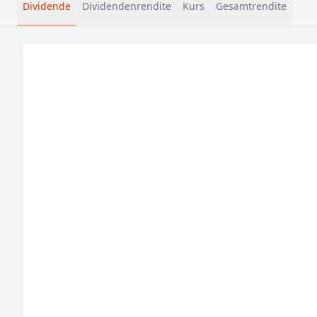
Dividende
Dividendenrendite
Kurs
Gesamtrendite