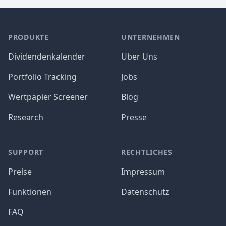
PRODUKTE
UNTERNEHMEN
Dividendenkalender
Über Uns
Portfolio Tracking
Jobs
Wertpapier Screener
Blog
Research
Presse
SUPPORT
RECHTLICHES
Preise
Impressum
Funktionen
Datenschutz
FAQ