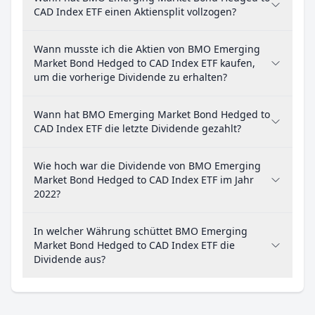
CAD Index ETF einen Aktiensplit vollzogen?
Wann musste ich die Aktien von BMO Emerging
Market Bond Hedged to CAD Index ETF kaufen,
um die vorherige Dividende zu erhalten?
Wann hat BMO Emerging Market Bond Hedged to
CAD Index ETF die letzte Dividende gezahlt?
Wie hoch war die Dividende von BMO Emerging
Market Bond Hedged to CAD Index ETF im Jahr
2022?
In welcher Währung schüttet BMO Emerging
Market Bond Hedged to CAD Index ETF die
Dividende aus?