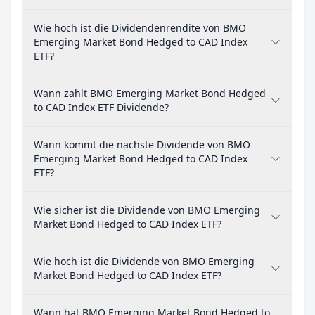
Wie hoch ist die Dividendenrendite von BMO
Emerging Market Bond Hedged to CAD Index
ETF?
Wann zahlt BMO Emerging Market Bond Hedged
to CAD Index ETF Dividende?
Wann kommt die nächste Dividende von BMO
Emerging Market Bond Hedged to CAD Index
ETF?
Wie sicher ist die Dividende von BMO Emerging
Market Bond Hedged to CAD Index ETF?
Wie hoch ist die Dividende von BMO Emerging
Market Bond Hedged to CAD Index ETF?
Wann hat BMO Emerging Market Bond Hedged to