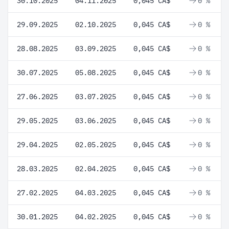
30.10.2025
04.11.2025
0,045 CA$
0 %
29.09.2025
02.10.2025
0,045 CA$
0 %
28.08.2025
03.09.2025
0,045 CA$
0 %
30.07.2025
05.08.2025
0,045 CA$
0 %
27.06.2025
03.07.2025
0,045 CA$
0 %
29.05.2025
03.06.2025
0,045 CA$
0 %
29.04.2025
02.05.2025
0,045 CA$
0 %
28.03.2025
02.04.2025
0,045 CA$
0 %
27.02.2025
04.03.2025
0,045 CA$
0 %
30.01.2025
04.02.2025
0,045 CA$
0 %