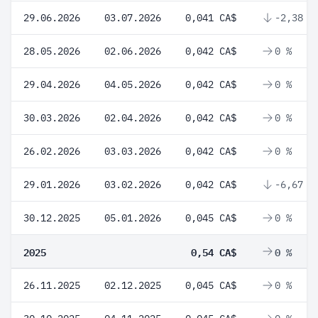
29.06.2026
03.07.2026
0,041 CA$
-2,38 %
28.05.2026
02.06.2026
0,042 CA$
0 %
29.04.2026
04.05.2026
0,042 CA$
0 %
30.03.2026
02.04.2026
0,042 CA$
0 %
26.02.2026
03.03.2026
0,042 CA$
0 %
29.01.2026
03.02.2026
0,042 CA$
-6,67 %
30.12.2025
05.01.2026
0,045 CA$
0 %
2025
0,54 CA$
0 %
26.11.2025
02.12.2025
0,045 CA$
0 %