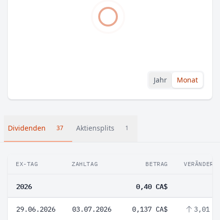
Jahr
Monat
Dividenden
Aktiensplits
37
1
EX-TAG
ZAHLTAG
BETRAG
VERÄNDERU
2026
0,40 CA$
29.06.2026
03.07.2026
0,137 CA$
3,01 %