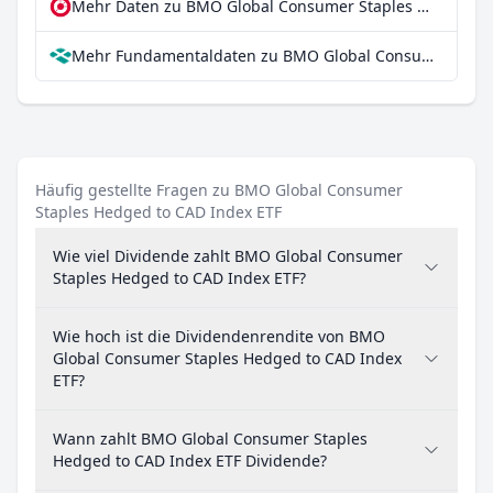
Mehr Daten zu BMO Global Consumer Staples Hedged to CAD Index ETF bei extraETF
Mehr Fundamentaldaten zu BMO Global Consumer Staples Hedged to CAD Index ETF bei Parqet
Häufig gestellte Fragen zu BMO Global Consumer
Staples Hedged to CAD Index ETF
Wie viel Dividende zahlt BMO Global Consumer
Staples Hedged to CAD Index ETF?
Wie hoch ist die Dividendenrendite von BMO
Global Consumer Staples Hedged to CAD Index
ETF?
Wann zahlt BMO Global Consumer Staples
Hedged to CAD Index ETF Dividende?