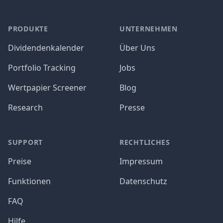
PRODUKTE
UNTERNEHMEN
Dividendenkalender
Über Uns
Portfolio Tracking
Jobs
Wertpapier Screener
Blog
Research
Presse
SUPPORT
RECHTLICHES
Preise
Impressum
Funktionen
Datenschutz
FAQ
Hilfe