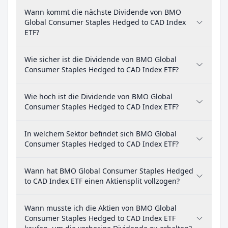
Wann kommt die nächste Dividende von BMO
Global Consumer Staples Hedged to CAD Index
ETF?
Wie sicher ist die Dividende von BMO Global
Consumer Staples Hedged to CAD Index ETF?
Wie hoch ist die Dividende von BMO Global
Consumer Staples Hedged to CAD Index ETF?
In welchem Sektor befindet sich BMO Global
Consumer Staples Hedged to CAD Index ETF?
Wann hat BMO Global Consumer Staples Hedged
to CAD Index ETF einen Aktiensplit vollzogen?
Wann musste ich die Aktien von BMO Global
Consumer Staples Hedged to CAD Index ETF