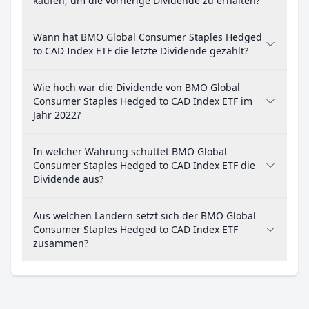
kaufen, um die vorherige Dividende zu erhalten?
Wann hat BMO Global Consumer Staples Hedged
to CAD Index ETF die letzte Dividende gezahlt?
Wie hoch war die Dividende von BMO Global
Consumer Staples Hedged to CAD Index ETF im
Jahr 2022?
In welcher Währung schüttet BMO Global
Consumer Staples Hedged to CAD Index ETF die
Dividende aus?
Aus welchen Ländern setzt sich der BMO Global
Consumer Staples Hedged to CAD Index ETF
zusammen?