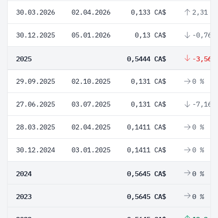
30.03.2026
02.04.2026
0,133 CA$
2,31 %
30.12.2025
05.01.2026
0,13 CA$
-0,76 
2025
0,5444 CA$
-3,56 
29.09.2025
02.10.2025
0,131 CA$
0 %
27.06.2025
03.07.2025
0,131 CA$
-7,16 
28.03.2025
02.04.2025
0,1411 CA$
0 %
30.12.2024
03.01.2025
0,1411 CA$
0 %
2024
0,5645 CA$
0 %
2023
0,5645 CA$
0 %