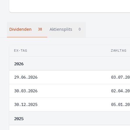
Dividenden
Aktiensplits
38
0
EX-TAG
ZAHLTAG
2026
29.06.2026
03.07.20
30.03.2026
02.04.20
30.12.2025
05.01.20
2025