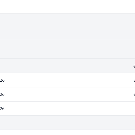
26
26
26