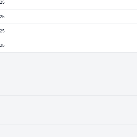
25
25
25
25