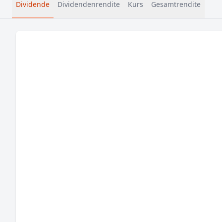
Dividende
Dividendenrendite
Kurs
Gesamtrendite