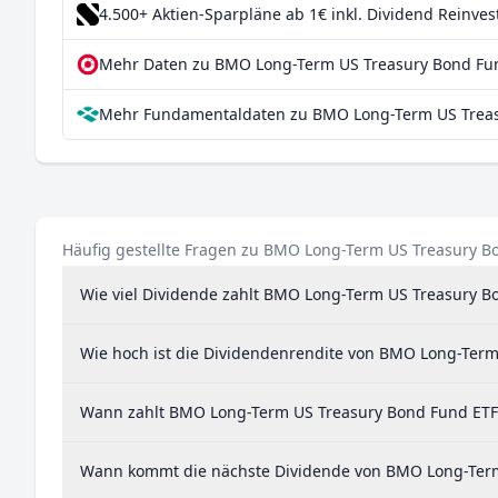
4.500+ Aktien-Sparpläne ab 1€
inkl. Dividend Reinve
Mehr Daten zu BMO Long-Term US Treasury Bond Fun
Mehr Fundamentaldaten zu BMO Long-Term US Treas
Häufig gestellte Fragen zu BMO Long-Term US Treasury B
Wie viel Dividende zahlt BMO Long-Term US Treasury B
Wie hoch ist die Dividendenrendite von BMO Long-Ter
Wann zahlt BMO Long-Term US Treasury Bond Fund ETF
Wann kommt die nächste Dividende von BMO Long-Term