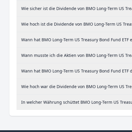
Wie sicher ist die Dividende von BMO Long-Term US Tr
Wie hoch ist die Dividende von BMO Long-Term US Tre
Wann hat BMO Long-Term US Treasury Bond Fund ETF ei
Wann musste ich die Aktien von BMO Long-Term US Trea
Wann hat BMO Long-Term US Treasury Bond Fund ETF die
Wie hoch war die Dividende von BMO Long-Term US Tre
In welcher Währung schüttet BMO Long-Term US Treasu