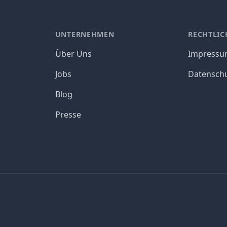
UNTERNEHMEN
RECHTLIC
Über Uns
Impress
Jobs
Datensch
Blog
Presse