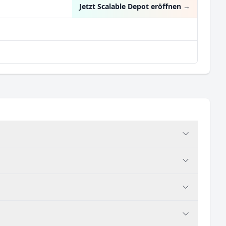
Jetzt Scalable Depot eröffnen
→