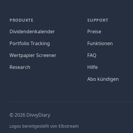
PRODUKTE
SUPPORT
Dividendenkalender
Preise
Portfolio Tracking
Funktionen
Wertpapier Screener
FAQ
Research
Hilfe
Abo kündigen
©
2026
DivvyDiary
Logos bereitgestellt von Elbstream