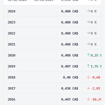
2024
0,408 CA$
0 %
2023
0,408 CA$
0 %
2022
0,408 CA$
0 %
2021
0,408 CA$
0 %
2020
0,408 CA$
0,25 %
2019
0,407 CA$
1,75 %
2018
0,40 CA$
-8,68 %
2017
0,438 CA$
-2,01 %
2016
0,447 CA$
-10,24 