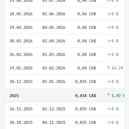
29.06.2026
03.07.2026
0,04 CA$
0 %
28.05.2026
02.06.2026
0,04 CA$
0 %
29.04.2026
04.05.2026
0,04 CA$
0 %
30.03.2026
02.04.2026
0,04 CA$
0 %
26.02.2026
03.03.2026
0,04 CA$
0 %
29.01.2026
03.02.2026
0,04 CA$
14,29 %
30.12.2025
05.01.2026
0,035 CA$
0 %
2025
0,414 CA$
1,47 %
26.11.2025
02.12.2025
0,035 CA$
0 %
30.10.2025
04.11.2025
0,035 CA$
0 %