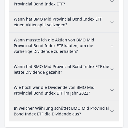
Provincial Bond Index ETF?
Wann hat BMO Mid Provincial Bond Index ETF
einen Aktiensplit vollzogen?
Wann musste ich die Aktien von BMO Mid
Provincial Bond Index ETF kaufen, um die
vorherige Dividende zu erhalten?
Wann hat BMO Mid Provincial Bond Index ETF die
letzte Dividende gezahlt?
Wie hoch war die Dividende von BMO Mid
Provincial Bond Index ETF im Jahr 2022?
In welcher Währung schüttet BMO Mid Provincial
Bond Index ETF die Dividende aus?