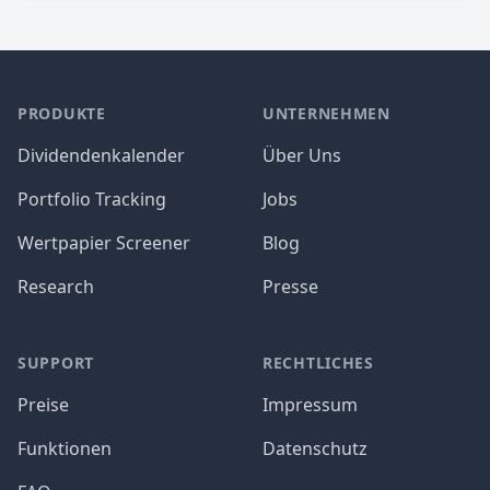
PRODUKTE
UNTERNEHMEN
Dividendenkalender
Über Uns
Portfolio Tracking
Jobs
Wertpapier Screener
Blog
Research
Presse
SUPPORT
RECHTLICHES
Preise
Impressum
Funktionen
Datenschutz