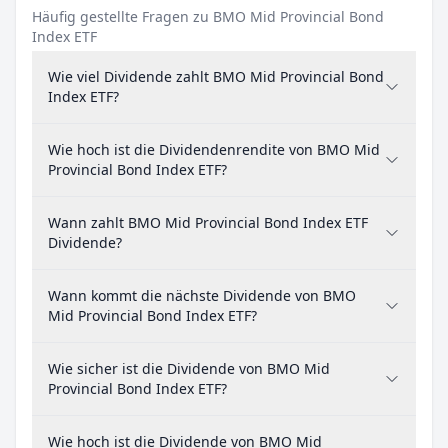
Häufig gestellte Fragen zu BMO Mid Provincial Bond
Index ETF
Wie viel Dividende zahlt BMO Mid Provincial Bond
Index ETF?
Wie hoch ist die Dividendenrendite von BMO Mid
Provincial Bond Index ETF?
Wann zahlt BMO Mid Provincial Bond Index ETF
Dividende?
Wann kommt die nächste Dividende von BMO
Mid Provincial Bond Index ETF?
Wie sicher ist die Dividende von BMO Mid
Provincial Bond Index ETF?
Wie hoch ist die Dividende von BMO Mid