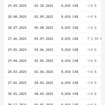
29.09.2025
02.10.2025
0,035 CA$
0 %
28.08.2025
03.09.2025
0,035 CA$
0 %
30.07.2025
05.08.2025
0,035 CA$
0 %
27.06.2025
03.07.2025
0,035 CA$
2,94 %
29.05.2025
03.06.2025
0,034 CA$
0 %
29.04.2025
02.05.2025
0,034 CA$
0 %
28.03.2025
02.04.2025
0,034 CA$
0 %
27.02.2025
04.03.2025
0,034 CA$
0 %
30.01.2025
04.02.2025
0,034 CA$
0 %
30.12.2024
03.01.2025
0,034 CA$
0 %