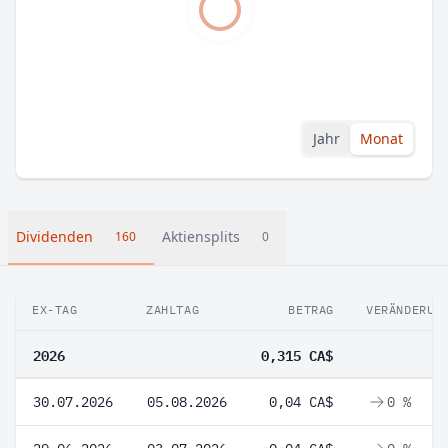
Jahr
Monat
Dividenden
Aktiensplits
160
0
EX-TAG
ZAHLTAG
BETRAG
VERÄNDERUN
2026
0,315 CA$
30.07.2026
05.08.2026
0,04 CA$
0 %