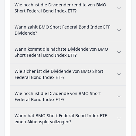
Wie hoch ist die Dividendenrendite von BMO
Short Federal Bond Index ETF?
Wann zahlt BMO Short Federal Bond Index ETF
Dividende?
Wann kommt die nächste Dividende von BMO
Short Federal Bond Index ETF?
Wie sicher ist die Dividende von BMO Short
Federal Bond Index ETF?
Wie hoch ist die Dividende von BMO Short
Federal Bond Index ETF?
Wann hat BMO Short Federal Bond Index ETF
einen Aktiensplit vollzogen?