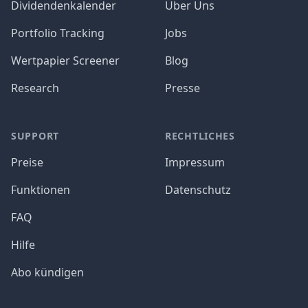
Dividendenkalender
Über Uns
Portfolio Tracking
Jobs
Wertpapier Screener
Blog
Research
Presse
SUPPORT
RECHTLICHES
Preise
Impressum
Funktionen
Datenschutz
FAQ
Hilfe
Abo kündigen