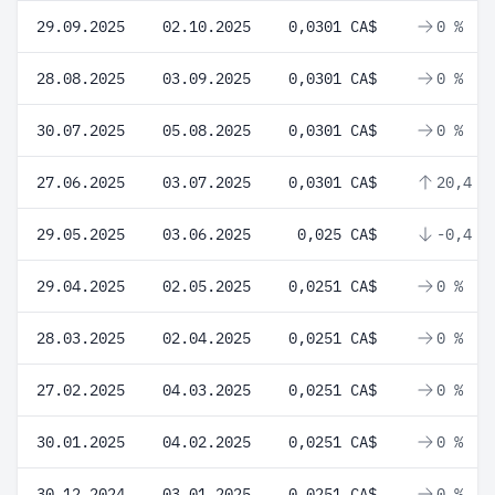
29.09.2025
02.10.2025
0,0301 CA$
0 %
28.08.2025
03.09.2025
0,0301 CA$
0 %
30.07.2025
05.08.2025
0,0301 CA$
0 %
27.06.2025
03.07.2025
0,0301 CA$
20,4 %
29.05.2025
03.06.2025
0,025 CA$
-0,4 %
29.04.2025
02.05.2025
0,0251 CA$
0 %
28.03.2025
02.04.2025
0,0251 CA$
0 %
27.02.2025
04.03.2025
0,0251 CA$
0 %
30.01.2025
04.02.2025
0,0251 CA$
0 %
30.12.2024
03.01.2025
0,0251 CA$
0 %