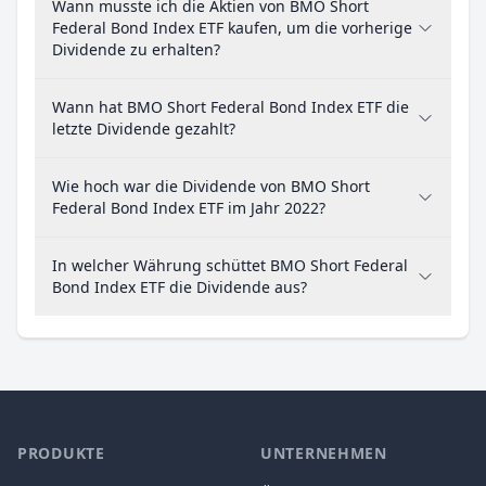
Wann musste ich die Aktien von BMO Short
Federal Bond Index ETF kaufen, um die vorherige
Dividende zu erhalten?
Wann hat BMO Short Federal Bond Index ETF die
letzte Dividende gezahlt?
Wie hoch war die Dividende von BMO Short
Federal Bond Index ETF im Jahr 2022?
In welcher Währung schüttet BMO Short Federal
Bond Index ETF die Dividende aus?
PRODUKTE
UNTERNEHMEN