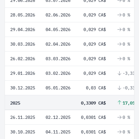
29.06.2026
03.07.2026
0,029 CA$
0 %
28.05.2026
02.06.2026
0,029 CA$
0 %
29.04.2026
04.05.2026
0,029 CA$
0 %
30.03.2026
02.04.2026
0,029 CA$
0 %
26.02.2026
03.03.2026
0,029 CA$
0 %
29.01.2026
03.02.2026
0,029 CA$
-3,33 
30.12.2025
05.01.2026
0,03 CA$
-0,33 
2025
0,3309 CA$
17,01 
26.11.2025
02.12.2025
0,0301 CA$
0 %
30.10.2025
04.11.2025
0,0301 CA$
0 %