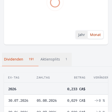
Jahr
Monat
Dividenden
Aktiensplits
191
1
EX-TAG
ZAHLTAG
BETRAG
VERÄNDERU
2026
0,233 CA$
30.07.2026
05.08.2026
0,029 CA$
0 %