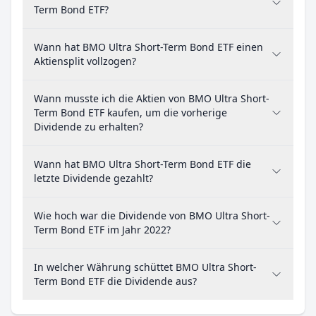
Term Bond ETF?
Wann hat BMO Ultra Short-Term Bond ETF einen
Aktiensplit vollzogen?
Wann musste ich die Aktien von BMO Ultra Short-
Term Bond ETF kaufen, um die vorherige
Dividende zu erhalten?
Wann hat BMO Ultra Short-Term Bond ETF die
letzte Dividende gezahlt?
Wie hoch war die Dividende von BMO Ultra Short-
Term Bond ETF im Jahr 2022?
In welcher Währung schüttet BMO Ultra Short-
Term Bond ETF die Dividende aus?