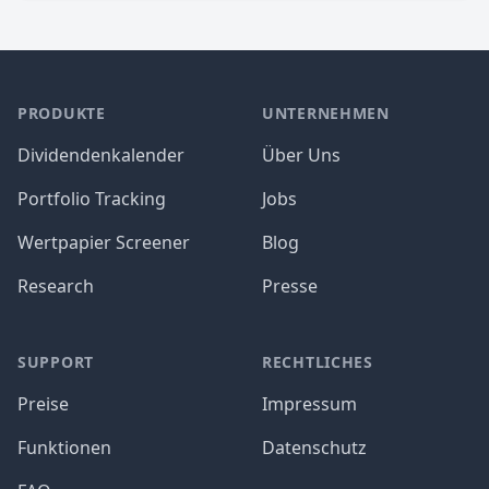
PRODUKTE
UNTERNEHMEN
Dividendenkalender
Über Uns
Portfolio Tracking
Jobs
Wertpapier Screener
Blog
Research
Presse
SUPPORT
RECHTLICHES
Preise
Impressum
Funktionen
Datenschutz