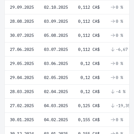
29.09.2025
02.10.2025
0,112 CA$
0 %
28.08.2025
03.09.2025
0,112 CA$
0 %
30.07.2025
05.08.2025
0,112 CA$
0 %
27.06.2025
03.07.2025
0,112 CA$
-6,67 %
29.05.2025
03.06.2025
0,12 CA$
0 %
29.04.2025
02.05.2025
0,12 CA$
0 %
28.03.2025
02.04.2025
0,12 CA$
-4 %
27.02.2025
04.03.2025
0,125 CA$
-19,35 
30.01.2025
04.02.2025
0,155 CA$
0 %
30.12.2024
03.01.2025
0,155 CA$
0 %