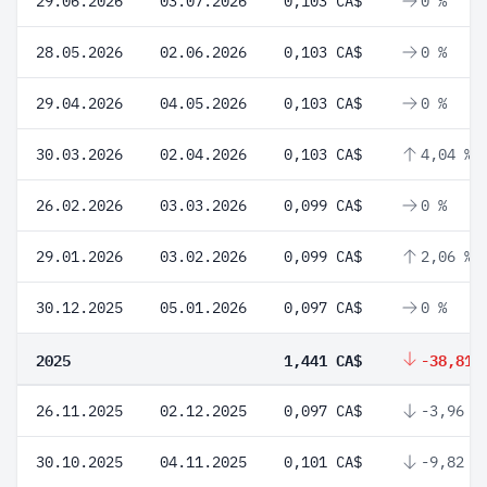
29.06.2026
03.07.2026
0,103 CA$
0 %
28.05.2026
02.06.2026
0,103 CA$
0 %
29.04.2026
04.05.2026
0,103 CA$
0 %
30.03.2026
02.04.2026
0,103 CA$
4,04 %
26.02.2026
03.03.2026
0,099 CA$
0 %
29.01.2026
03.02.2026
0,099 CA$
2,06 %
30.12.2025
05.01.2026
0,097 CA$
0 %
2025
1,441 CA$
-38,81 
26.11.2025
02.12.2025
0,097 CA$
-3,96 %
30.10.2025
04.11.2025
0,101 CA$
-9,82 %