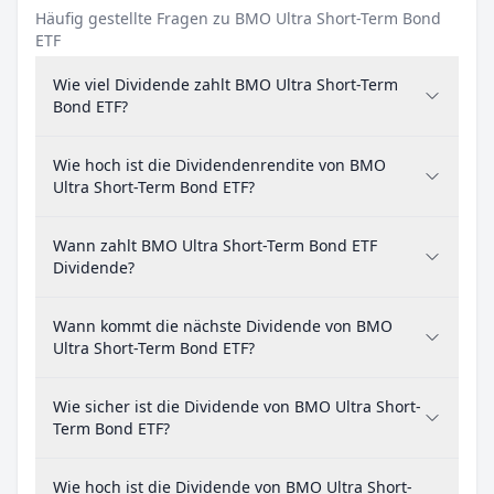
Häufig gestellte Fragen zu BMO Ultra Short-Term Bond
ETF
Wie viel Dividende zahlt BMO Ultra Short-Term
Bond ETF?
Wie hoch ist die Dividendenrendite von BMO
Ultra Short-Term Bond ETF?
Wann zahlt BMO Ultra Short-Term Bond ETF
Dividende?
Wann kommt die nächste Dividende von BMO
Ultra Short-Term Bond ETF?
Wie sicher ist die Dividende von BMO Ultra Short-
Term Bond ETF?
Wie hoch ist die Dividende von BMO Ultra Short-