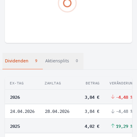
Dividenden
Aktiensplits
9
0
EX-TAG
ZAHLTAG
BETRAG
VERÄNDERUNG
2026
3,84 €
-4,48 %
24.04.2026
28.04.2026
3,84 €
-4,48 %
2025
4,02 €
19,29 %