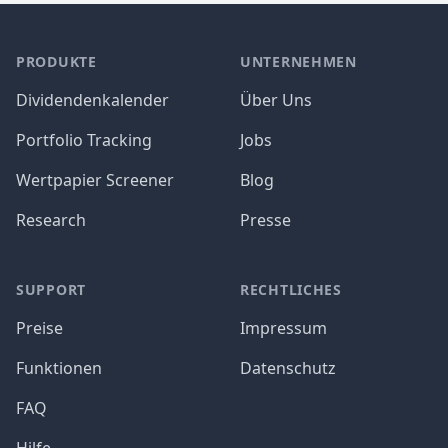
PRODUKTE
UNTERNEHMEN
Dividendenkalender
Über Uns
Portfolio Tracking
Jobs
Wertpapier Screener
Blog
Research
Presse
SUPPORT
RECHTLICHES
Preise
Impressum
Funktionen
Datenschutz
FAQ