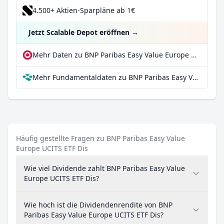
4.500+ Aktien-Sparpläne ab 1€
Jetzt Scalable Depot eröffnen
→
Mehr Daten zu BNP Paribas Easy Value Europe UCITS ETF Dis bei extraETF
Mehr Fundamentaldaten zu BNP Paribas Easy Value Europe UCITS ETF Dis bei Parqet
Häufig gestellte Fragen zu BNP Paribas Easy Value
Europe UCITS ETF Dis
Wie viel Dividende zahlt BNP Paribas Easy Value
Europe UCITS ETF Dis?
Wie hoch ist die Dividendenrendite von BNP
Paribas Easy Value Europe UCITS ETF Dis?