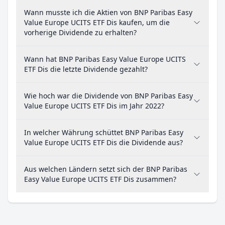
Wann musste ich die Aktien von BNP Paribas Easy
Value Europe UCITS ETF Dis kaufen, um die
vorherige Dividende zu erhalten?
Wann hat BNP Paribas Easy Value Europe UCITS
ETF Dis die letzte Dividende gezahlt?
Wie hoch war die Dividende von BNP Paribas Easy
Value Europe UCITS ETF Dis im Jahr 2022?
In welcher Währung schüttet BNP Paribas Easy
Value Europe UCITS ETF Dis die Dividende aus?
Aus welchen Ländern setzt sich der BNP Paribas
Easy Value Europe UCITS ETF Dis zusammen?