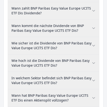
Wann zahlt BNP Paribas Easy Value Europe UCITS
ETF Dis Dividende?
Wann kommt die nächste Dividende von BNP
Paribas Easy Value Europe UCITS ETF Dis?
Wie sicher ist die Dividende von BNP Paribas Easy
Value Europe UCITS ETF Dis?
Wie hoch ist die Dividende von BNP Paribas Easy
Value Europe UCITS ETF Dis?
In welchem Sektor befindet sich BNP Paribas Easy
Value Europe UCITS ETF Dis?
Wann hat BNP Paribas Easy Value Europe UCITS
ETF Dis einen Aktiensplit vollzogen?