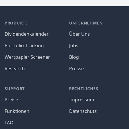
PRODUKTE
UNTERNEHMEN
Dividendenkalender
Über Uns
Portfolio Tracking
Jobs
Wertpapier Screener
Blog
Research
Presse
SUPPORT
RECHTLICHES
Preise
Impressum
Funktionen
Datenschutz
FAQ