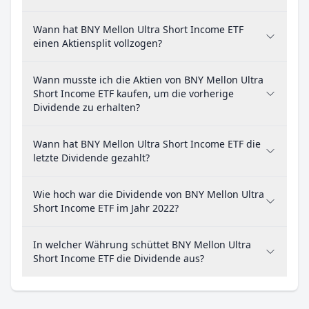
Wann hat BNY Mellon Ultra Short Income ETF
einen Aktiensplit vollzogen?
Wann musste ich die Aktien von BNY Mellon Ultra
Short Income ETF kaufen, um die vorherige
Dividende zu erhalten?
Wann hat BNY Mellon Ultra Short Income ETF die
letzte Dividende gezahlt?
Wie hoch war die Dividende von BNY Mellon Ultra
Short Income ETF im Jahr 2022?
In welcher Währung schüttet BNY Mellon Ultra
Short Income ETF die Dividende aus?