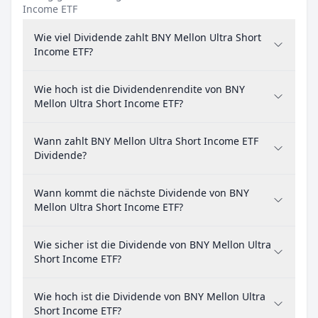
Income ETF
Wie viel Dividende zahlt BNY Mellon Ultra Short
Income ETF?
Wie hoch ist die Dividendenrendite von BNY
Mellon Ultra Short Income ETF?
Wann zahlt BNY Mellon Ultra Short Income ETF
Dividende?
Wann kommt die nächste Dividende von BNY
Mellon Ultra Short Income ETF?
Wie sicher ist die Dividende von BNY Mellon Ultra
Short Income ETF?
Wie hoch ist die Dividende von BNY Mellon Ultra
Short Income ETF?