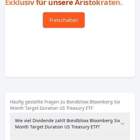
Exklusiv für unsere Aristokraten.
Freischalten
Häufig gestellte Fragen zu Bondbloxx Bloomberg Six
Month Target Duration US Treasury ETF
Wie viel Dividende zahlt Bondbloxx Bloomberg Six
Month Target Duration US Treasury ETF?