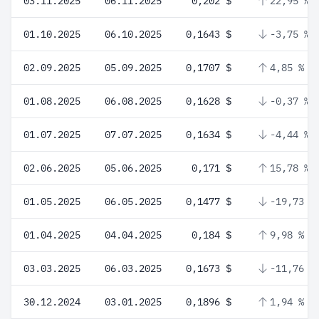
03.11.2025
06.11.2025
0,202 $
22,95 %
01.10.2025
06.10.2025
0,1643 $
-3,75 %
02.09.2025
05.09.2025
0,1707 $
4,85 %
01.08.2025
06.08.2025
0,1628 $
-0,37 %
01.07.2025
07.07.2025
0,1634 $
-4,44 %
02.06.2025
05.06.2025
0,171 $
15,78 %
01.05.2025
06.05.2025
0,1477 $
-19,73 %
01.04.2025
04.04.2025
0,184 $
9,98 %
03.03.2025
06.03.2025
0,1673 $
-11,76 %
30.12.2024
03.01.2025
0,1896 $
1,94 %