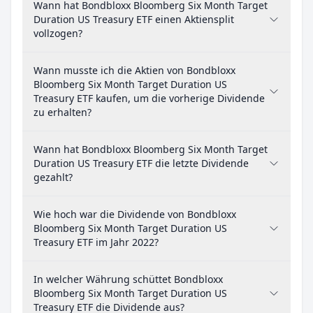
Wann hat Bondbloxx Bloomberg Six Month Target
Duration US Treasury ETF einen Aktiensplit
vollzogen?
Wann musste ich die Aktien von Bondbloxx
Bloomberg Six Month Target Duration US
Treasury ETF kaufen, um die vorherige Dividende
zu erhalten?
Wann hat Bondbloxx Bloomberg Six Month Target
Duration US Treasury ETF die letzte Dividende
gezahlt?
Wie hoch war die Dividende von Bondbloxx
Bloomberg Six Month Target Duration US
Treasury ETF im Jahr 2022?
In welcher Währung schüttet Bondbloxx
Bloomberg Six Month Target Duration US
Treasury ETF die Dividende aus?