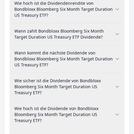
Wie hoch ist die Dividendenrendite von
Bondbloxx Bloomberg Six Month Target Duration
US Treasury ETF?
Wann zahlt Bondbloxx Bloomberg Six Month
Target Duration US Treasury ETF Dividende?
Wann kommt die nächste Dividende von
Bondbloxx Bloomberg Six Month Target Duration
US Treasury ETF?
Wie sicher ist die Dividende von Bondbloxx
Bloomberg Six Month Target Duration US
Treasury ETF?
Wie hoch ist die Dividende von Bondbloxx
Bloomberg Six Month Target Duration US
Treasury ETF?