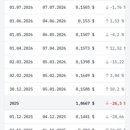
01.07.2026
07.07.2026
0,1503 $
-1,76 %
01.06.2026
04.06.2026
0,153 $
1,53 %
01.05.2026
06.05.2026
0,1507 $
-4,2 %
01.04.2026
07.04.2026
0,1573 $
12,52 %
02.03.2026
05.03.2026
0,1398 $
-15,22 %
02.02.2026
05.02.2026
0,1649 $
3,84 %
30.12.2025
05.01.2026
0,1588 $
10,2 %
2025
1,8667 $
-26,3 %
01.12.2025
04.12.2025
0,1441 $
-28,66 %