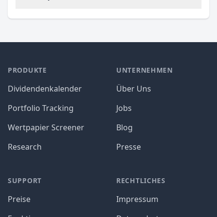
PRODUKTE
UNTERNEHMEN
Dividendenkalender
Über Uns
Portfolio Tracking
Jobs
Wertpapier Screener
Blog
Research
Presse
SUPPORT
RECHTLICHES
Preise
Impressum