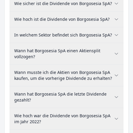
Wie sicher ist die Dividende von Borgosesia SpA?
Wie hoch ist die Dividende von Borgosesia SpA?
In welchem Sektor befindet sich Borgosesia SpA?
Wann hat Borgosesia SpA einen Aktiensplit
vollzogen?
Wann musste ich die Aktien von Borgosesia SpA
kaufen, um die vorherige Dividende zu erhalten?
Wann hat Borgosesia SpA die letzte Dividende
gezahlt?
Wie hoch war die Dividende von Borgosesia SpA
im Jahr 2022?