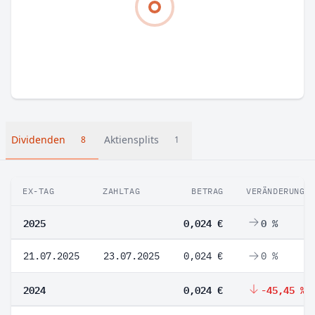
Dividenden
Aktiensplits
8
1
EX-TAG
ZAHLTAG
BETRAG
VERÄNDERUNG
2025
0,024 €
0 %
21.07.2025
23.07.2025
0,024 €
0 %
2024
0,024 €
-45,45 %