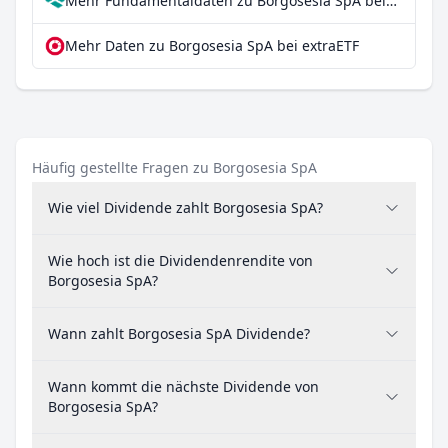
Mehr Fundamentaldaten zu Borgosesia SpA bei Parqet
Mehr Daten zu Borgosesia SpA bei extraETF
Häufig gestellte Fragen zu Borgosesia SpA
Wie viel Dividende zahlt Borgosesia SpA?
Wie hoch ist die Dividendenrendite von
Borgosesia SpA?
Wann zahlt Borgosesia SpA Dividende?
Wann kommt die nächste Dividende von
Borgosesia SpA?