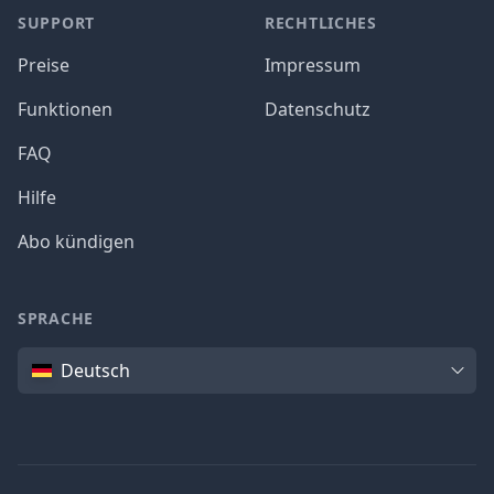
SUPPORT
RECHTLICHES
Preise
Impressum
Funktionen
Datenschutz
FAQ
Hilfe
Abo kündigen
SPRACHE
Sprache
Deutsch