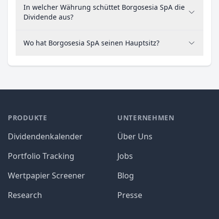
In welcher Währung schüttet Borgosesia SpA die
Dividende aus?
Wo hat Borgosesia SpA seinen Hauptsitz?
PRODUKTE
UNTERNEHMEN
Dividendenkalender
Über Uns
Portfolio Tracking
Jobs
Wertpapier Screener
Blog
Research
Presse