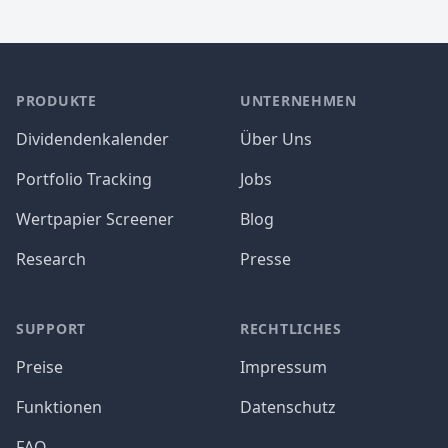
PRODUKTE
UNTERNEHMEN
Dividendenkalender
Über Uns
Portfolio Tracking
Jobs
Wertpapier Screener
Blog
Research
Presse
SUPPORT
RECHTLICHES
Preise
Impressum
Funktionen
Datenschutz
FAQ