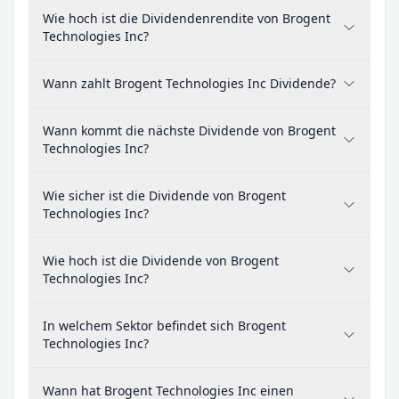
Wie hoch ist die Dividendenrendite von Brogent
Technologies Inc?
Wann zahlt Brogent Technologies Inc Dividende?
Wann kommt die nächste Dividende von Brogent
Technologies Inc?
Wie sicher ist die Dividende von Brogent
Technologies Inc?
Wie hoch ist die Dividende von Brogent
Technologies Inc?
In welchem Sektor befindet sich Brogent
Technologies Inc?
Wann hat Brogent Technologies Inc einen