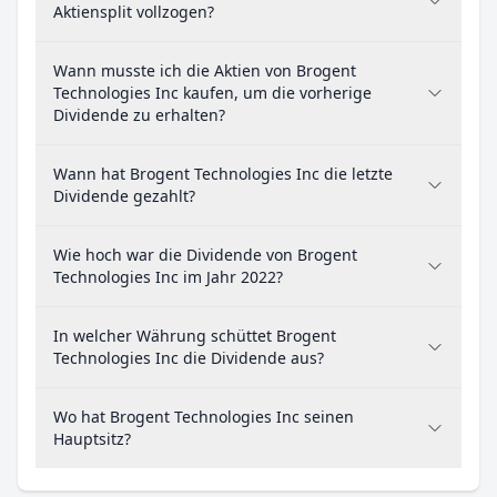
Aktiensplit vollzogen?
Wann musste ich die Aktien von Brogent
Technologies Inc kaufen, um die vorherige
Dividende zu erhalten?
Wann hat Brogent Technologies Inc die letzte
Dividende gezahlt?
Wie hoch war die Dividende von Brogent
Technologies Inc im Jahr 2022?
In welcher Währung schüttet Brogent
Technologies Inc die Dividende aus?
Wo hat Brogent Technologies Inc seinen
Hauptsitz?