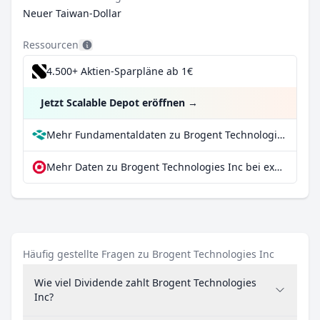
Neuer Taiwan-Dollar
Ressourcen
4.500+ Aktien-Sparpläne ab 1€
Jetzt Scalable Depot eröffnen
→
Mehr Fundamentaldaten zu Brogent Technologies Inc bei Parqet
Mehr Daten zu Brogent Technologies Inc bei extraETF
Häufig gestellte Fragen zu Brogent Technologies Inc
Wie viel Dividende zahlt Brogent Technologies
Inc?