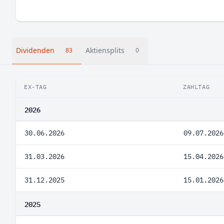
Dividenden
Aktiensplits
83
0
EX-TAG
ZAHLTAG
2026
30.06.2026
09.07.2026
31.03.2026
15.04.2026
31.12.2025
15.01.2026
2025