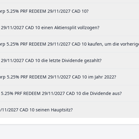
Corp 5.25% PRF REDEEM 29/11/2027 CAD 10?
9/11/2027 CAD 10 einen Aktiensplit vollzogen?
orp 5.25% PRF REDEEM 29/11/2027 CAD 10 kaufen, um die vorherige
9/11/2027 CAD 10 die letzte Dividende gezahlt?
orp 5.25% PRF REDEEM 29/11/2027 CAD 10 im Jahr 2022?
p 5.25% PRF REDEEM 29/11/2027 CAD 10 die Dividende aus?
/11/2027 CAD 10 seinen Hauptsitz?