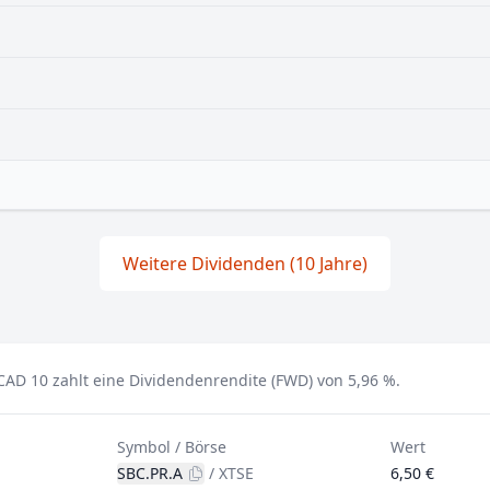
Weitere Dividenden (10 Jahre)
AD 10 zahlt eine Dividendenrendite (FWD) von 5,96 %.
Symbol / Börse
Wert
SBC.PR.A
/
XTSE
6,50 €