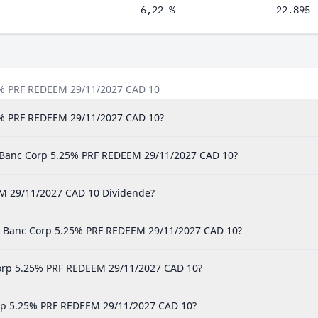
6,22 %
22.895
25% PRF REDEEM 29/11/2027 CAD 10
25% PRF REDEEM 29/11/2027 CAD 10?
t Banc Corp 5.25% PRF REDEEM 29/11/2027 CAD 10?
M 29/11/2027 CAD 10 Dividende?
t Banc Corp 5.25% PRF REDEEM 29/11/2027 CAD 10?
 Corp 5.25% PRF REDEEM 29/11/2027 CAD 10?
orp 5.25% PRF REDEEM 29/11/2027 CAD 10?