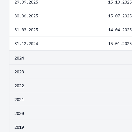
29.09.2025
15.10.2025
30.06.2025
15.07.2025
31.03.2025
14.04.2025
31.12.2024
15.01.2025
2024
2023
2022
2021
2020
2019