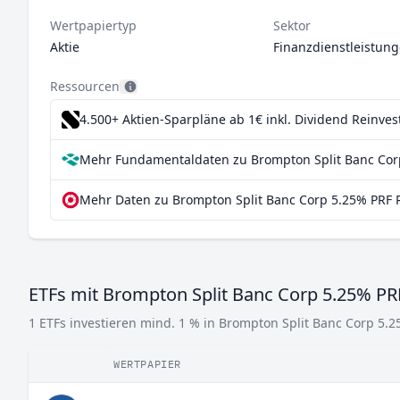
Wertpapiertyp
Sektor
Aktie
Finanzdienstleistun
Ressourcen
4.500+ Aktien-Sparpläne ab 1€
inkl. Dividend Reinve
Mehr Fundamentaldaten zu Brompton Split Banc Cor
Mehr Daten zu Brompton Split Banc Corp 5.25% PRF 
ETFs mit Brompton Split Banc Corp 5.25% P
1 ETFs investieren mind. 1 % in Brompton Split Banc Corp 5
WERTPAPIER