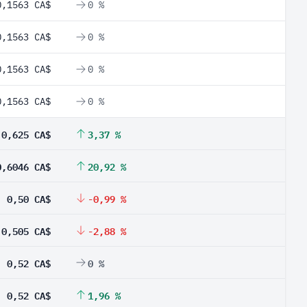
0,1563 CA$
0 %
0,1563 CA$
0 %
0,1563 CA$
0 %
0,1563 CA$
0 %
0,625 CA$
3,37 %
0,6046 CA$
20,92 %
0,50 CA$
-0,99 %
0,505 CA$
-2,88 %
0,52 CA$
0 %
0,52 CA$
1,96 %