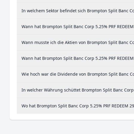
In welchem Sektor befindet sich Brompton Split Banc 
Wann hat Brompton Split Banc Corp 5.25% PRF REDEEM 2
Wann musste ich die Aktien von Brompton Split Banc C
Wann hat Brompton Split Banc Corp 5.25% PRF REDEEM 2
Wie hoch war die Dividende von Brompton Split Banc C
In welcher Währung schüttet Brompton Split Banc Cor
Wo hat Brompton Split Banc Corp 5.25% PRF REDEEM 29