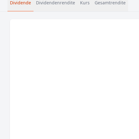
Dividende
Dividendenrendite
Kurs
Gesamtrendite