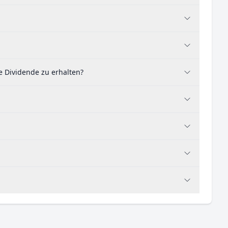
 Dividende zu erhalten?