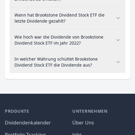
Wann hat Brookstone Dividend Stock ETF die
letzte Dividende gezahlt?
Wie hoch war die Dividende von Brookstone
Dividend Stock ETF im Jahr 2022?
In welcher Währung schüttet Brookstone
Dividend Stock ETF die Dividende aus?
PRODUKTE
UNTERNEHMEN
Dividendenkalender
Über Uns
Portfolio Tracking
Jobs