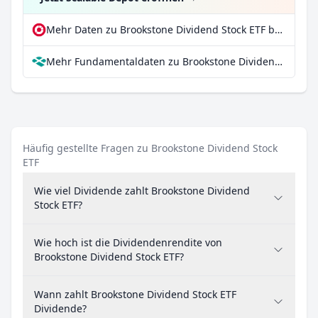
Mehr Daten zu Brookstone Dividend Stock ETF bei extraETF
Mehr Fundamentaldaten zu Brookstone Dividend Stock ETF bei Parqet
Häufig gestellte Fragen zu Brookstone Dividend Stock
ETF
Wie viel Dividende zahlt Brookstone Dividend
Stock ETF?
Wie hoch ist die Dividendenrendite von
Brookstone Dividend Stock ETF?
Wann zahlt Brookstone Dividend Stock ETF
Dividende?