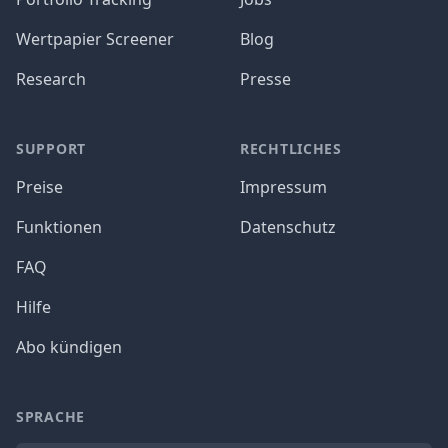
Wertpapier Screener
Blog
Research
Presse
SUPPORT
RECHTLICHES
Preise
Impressum
Funktionen
Datenschutz
FAQ
Hilfe
Abo kündigen
SPRACHE