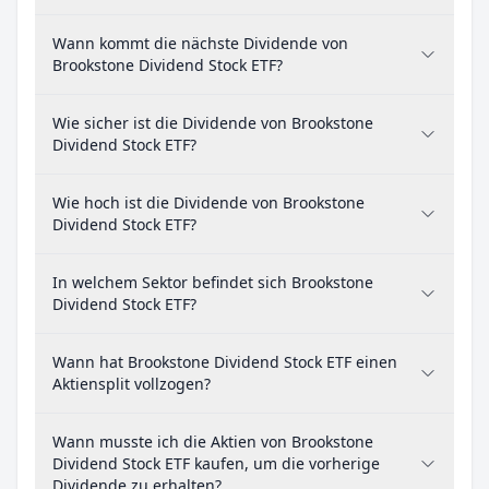
Wann kommt die nächste Dividende von
Brookstone Dividend Stock ETF?
Wie sicher ist die Dividende von Brookstone
Dividend Stock ETF?
Wie hoch ist die Dividende von Brookstone
Dividend Stock ETF?
In welchem Sektor befindet sich Brookstone
Dividend Stock ETF?
Wann hat Brookstone Dividend Stock ETF einen
Aktiensplit vollzogen?
Wann musste ich die Aktien von Brookstone
Dividend Stock ETF kaufen, um die vorherige
Dividende zu erhalten?