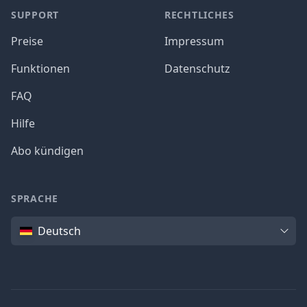
SUPPORT
RECHTLICHES
Preise
Impressum
Funktionen
Datenschutz
FAQ
Hilfe
Abo kündigen
SPRACHE
Sprache
Deutsch