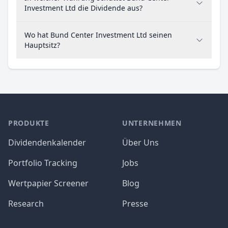
Investment Ltd die Dividende aus?
Wo hat Bund Center Investment Ltd seinen
Hauptsitz?
PRODUKTE
UNTERNEHMEN
Dividendenkalender
Über Uns
Portfolio Tracking
Jobs
Wertpapier Screener
Blog
Research
Presse