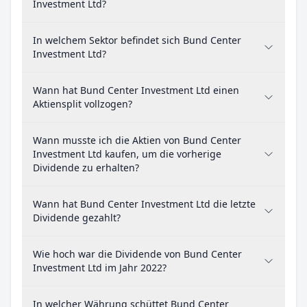
Investment Ltd?
In welchem Sektor befindet sich Bund Center
Investment Ltd?
Wann hat Bund Center Investment Ltd einen
Aktiensplit vollzogen?
Wann musste ich die Aktien von Bund Center
Investment Ltd kaufen, um die vorherige
Dividende zu erhalten?
Wann hat Bund Center Investment Ltd die letzte
Dividende gezahlt?
Wie hoch war die Dividende von Bund Center
Investment Ltd im Jahr 2022?
In welcher Währung schüttet Bund Center