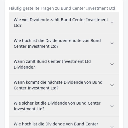
Häufig gestellte Fragen zu Bund Center Investment Ltd
Wie viel Dividende zahlt Bund Center Investment
Ltd?
Wie hoch ist die Dividendenrendite von Bund
Center Investment Ltd?
Wann zahlt Bund Center Investment Ltd
Dividende?
Wann kommt die nächste Dividende von Bund
Center Investment Ltd?
Wie sicher ist die Dividende von Bund Center
Investment Ltd?
Wie hoch ist die Dividende von Bund Center