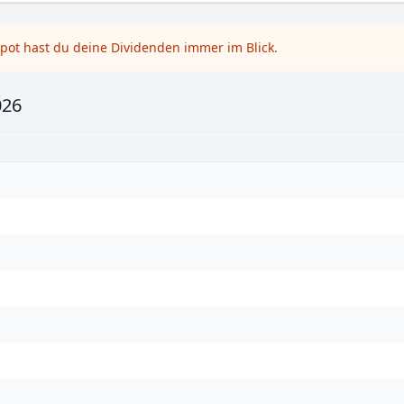
pot hast du deine Dividenden immer im Blick.
026