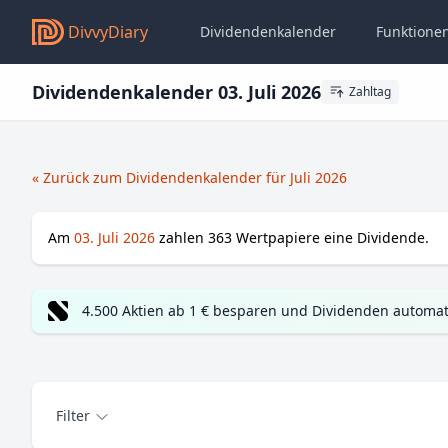
DivvyDiary
Dividendenkalender
Funktione
Dividendenkalender 03. Juli 2026
Zahltag
« Zurück zum Dividendenkalender für Juli 2026
Am
03. Juli 2026
zahlen
363
Wertpapiere eine Dividende.
4.500 Aktien ab 1 € besparen und Dividenden automat
Filter