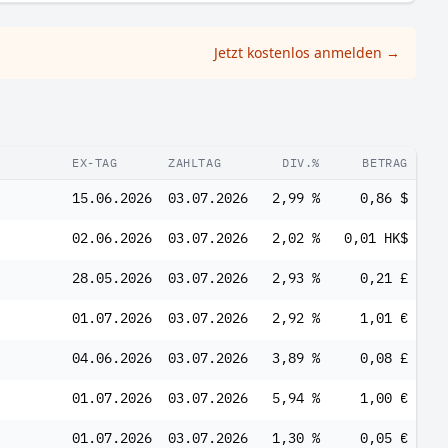
Jetzt kostenlos anmelden
→
EX-TAG
ZAHLTAG
DIV.%
BETRAG
15.06.2026
03.07.2026
2,99 %
0,86 $
02.06.2026
03.07.2026
2,02 %
0,01 HK$
28.05.2026
03.07.2026
2,93 %
0,21 £
01.07.2026
03.07.2026
2,92 %
1,01 €
04.06.2026
03.07.2026
3,89 %
0,08 £
01.07.2026
03.07.2026
5,94 %
1,00 €
01.07.2026
03.07.2026
1,30 %
0,05 €