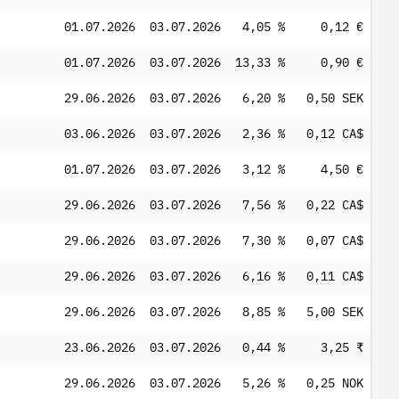
01.07.2026
03.07.2026
4,05 %
0,12 €
01.07.2026
03.07.2026
13,33 %
0,90 €
29.06.2026
03.07.2026
6,20 %
0,50 SEK
03.06.2026
03.07.2026
2,36 %
0,12 CA$
01.07.2026
03.07.2026
3,12 %
4,50 €
29.06.2026
03.07.2026
7,56 %
0,22 CA$
29.06.2026
03.07.2026
7,30 %
0,07 CA$
29.06.2026
03.07.2026
6,16 %
0,11 CA$
29.06.2026
03.07.2026
8,85 %
5,00 SEK
23.06.2026
03.07.2026
0,44 %
3,25 ₹
29.06.2026
03.07.2026
5,26 %
0,25 NOK