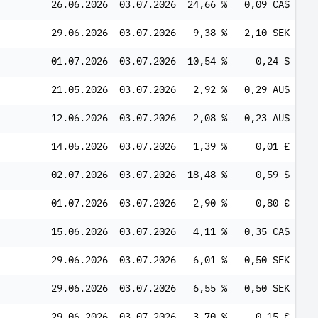
26.06.2026
03.07.2026
24,66 %
0,09 CA$
29.06.2026
03.07.2026
9,38 %
2,10 SEK
01.07.2026
03.07.2026
10,54 %
0,24 $
21.05.2026
03.07.2026
2,92 %
0,29 AU$
12.06.2026
03.07.2026
2,08 %
0,23 AU$
14.05.2026
03.07.2026
1,39 %
0,01 £
02.07.2026
03.07.2026
18,48 %
0,59 $
01.07.2026
03.07.2026
2,90 %
0,80 €
15.06.2026
03.07.2026
4,11 %
0,35 CA$
29.06.2026
03.07.2026
6,01 %
0,50 SEK
29.06.2026
03.07.2026
6,55 %
0,50 SEK
29.06.2026
03.07.2026
3,70 %
0,15 €