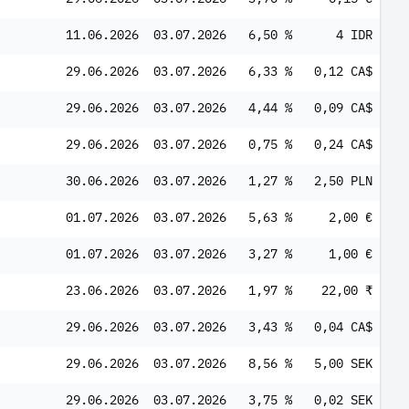
11.06.2026
03.07.2026
6,50 %
4 IDR
29.06.2026
03.07.2026
6,33 %
0,12 CA$
29.06.2026
03.07.2026
4,44 %
0,09 CA$
29.06.2026
03.07.2026
0,75 %
0,24 CA$
30.06.2026
03.07.2026
1,27 %
2,50 PLN
01.07.2026
03.07.2026
5,63 %
2,00 €
01.07.2026
03.07.2026
3,27 %
1,00 €
23.06.2026
03.07.2026
1,97 %
22,00 ₹
29.06.2026
03.07.2026
3,43 %
0,04 CA$
29.06.2026
03.07.2026
8,56 %
5,00 SEK
29.06.2026
03.07.2026
3,75 %
0,02 SEK