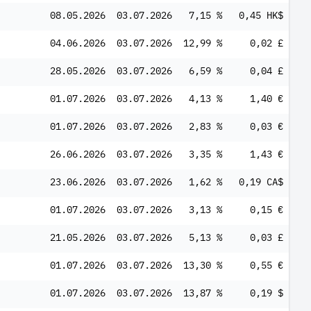
08.05.2026
03.07.2026
7,15 %
0,45 HK$
04.06.2026
03.07.2026
12,99 %
0,02 £
28.05.2026
03.07.2026
6,59 %
0,04 £
01.07.2026
03.07.2026
4,13 %
1,40 €
01.07.2026
03.07.2026
2,83 %
0,03 €
26.06.2026
03.07.2026
3,35 %
1,43 €
23.06.2026
03.07.2026
1,62 %
0,19 CA$
01.07.2026
03.07.2026
3,13 %
0,15 €
21.05.2026
03.07.2026
5,13 %
0,03 £
01.07.2026
03.07.2026
13,30 %
0,55 €
01.07.2026
03.07.2026
13,87 %
0,19 $