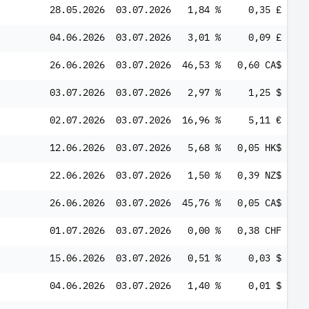
28.05.2026
03.07.2026
1,84 %
0,35 £
04.06.2026
03.07.2026
3,01 %
0,09 £
26.06.2026
03.07.2026
46,53 %
0,60 CA$
03.07.2026
03.07.2026
2,97 %
1,25 $
02.07.2026
03.07.2026
16,96 %
5,11 €
12.06.2026
03.07.2026
5,68 %
0,05 HK$
22.06.2026
03.07.2026
1,50 %
0,39 NZ$
26.06.2026
03.07.2026
45,76 %
0,05 CA$
01.07.2026
03.07.2026
0,00 %
0,38 CHF
15.06.2026
03.07.2026
0,51 %
0,03 $
04.06.2026
03.07.2026
1,40 %
0,01 $