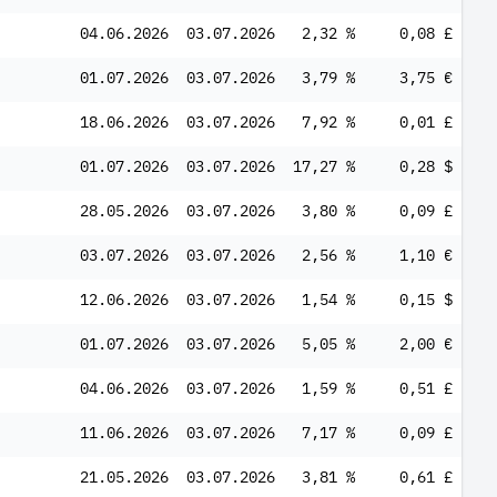
04.06.2026
03.07.2026
2,32 %
0,08 £
01.07.2026
03.07.2026
3,79 %
3,75 €
18.06.2026
03.07.2026
7,92 %
0,01 £
01.07.2026
03.07.2026
17,27 %
0,28 $
28.05.2026
03.07.2026
3,80 %
0,09 £
03.07.2026
03.07.2026
2,56 %
1,10 €
12.06.2026
03.07.2026
1,54 %
0,15 $
01.07.2026
03.07.2026
5,05 %
2,00 €
04.06.2026
03.07.2026
1,59 %
0,51 £
11.06.2026
03.07.2026
7,17 %
0,09 £
21.05.2026
03.07.2026
3,81 %
0,61 £