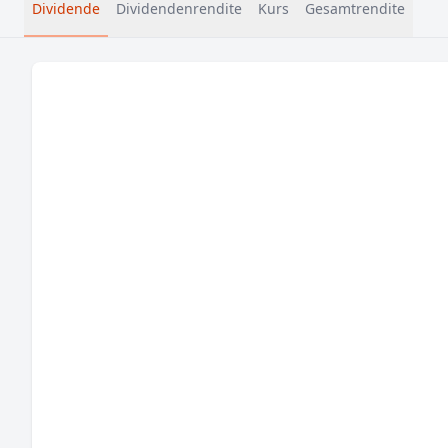
Dividende
Dividendenrendite
Kurs
Gesamtrendite