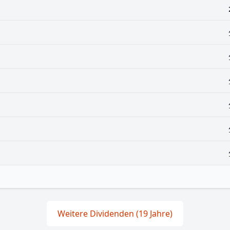
Weitere Dividenden (19 Jahre)