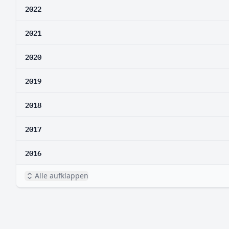
2022
2021
2020
2019
2018
2017
2016
Alle aufklappen