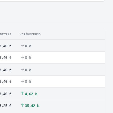
BETRAG
VERÄNDERUNG
3,40 €
0 %
3,40 €
0 %
3,40 €
0 %
3,40 €
0 %
3,40 €
4,62 %
3,25 €
35,42 %