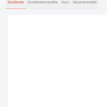
Dividende
Dividendenrendite
Kurs
Gesamtrendite