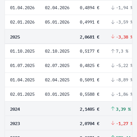
01.04.2026
02.04.2026
0,4894 €
-1,94 %
02.01.2026
05.01.2026
0,4991 €
-3,59 %
2025
2,0681 €
-3,38 %
01.10.2025
02.10.2025
0,5177 €
7,3 %
01.07.2025
02.07.2025
0,4825 €
-5,22 %
01.04.2025
02.04.2025
0,5091 €
-8,89 %
02.01.2025
03.01.2025
0,5588 €
-1,86 %
2024
2,1405 €
3,39 %
2023
2,0704 €
-1,27 %