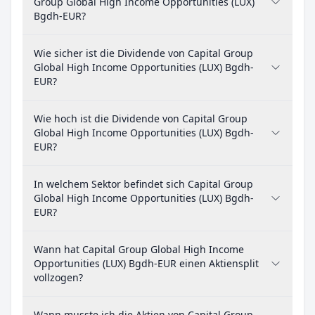
Group Global High Income Opportunities (LUX)
Bgdh-EUR?
Wie sicher ist die Dividende von Capital Group
Global High Income Opportunities (LUX) Bgdh-
EUR?
Wie hoch ist die Dividende von Capital Group
Global High Income Opportunities (LUX) Bgdh-
EUR?
In welchem Sektor befindet sich Capital Group
Global High Income Opportunities (LUX) Bgdh-
EUR?
Wann hat Capital Group Global High Income
Opportunities (LUX) Bgdh-EUR einen Aktiensplit
vollzogen?
Wann musste ich die Aktien von Capital Group