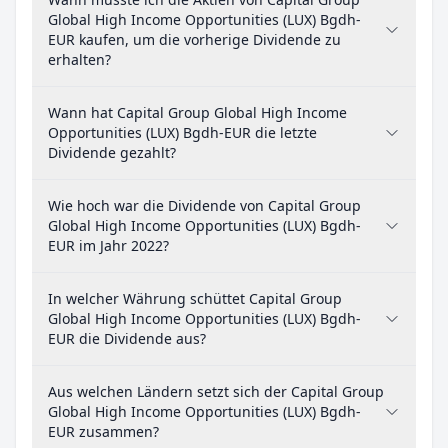
Global High Income Opportunities (LUX) Bgdh-
EUR kaufen, um die vorherige Dividende zu
erhalten?
Wann hat Capital Group Global High Income
Opportunities (LUX) Bgdh-EUR die letzte
Dividende gezahlt?
Wie hoch war die Dividende von Capital Group
Global High Income Opportunities (LUX) Bgdh-
EUR im Jahr 2022?
In welcher Währung schüttet Capital Group
Global High Income Opportunities (LUX) Bgdh-
EUR die Dividende aus?
Aus welchen Ländern setzt sich der Capital Group
Global High Income Opportunities (LUX) Bgdh-
EUR zusammen?