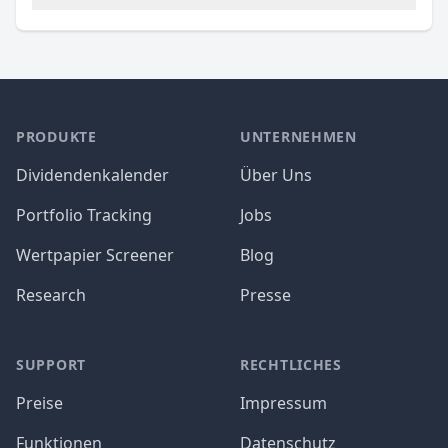
PRODUKTE
UNTERNEHMEN
Dividendenkalender
Über Uns
Portfolio Tracking
Jobs
Wertpapier Screener
Blog
Research
Presse
SUPPORT
RECHTLICHES
Preise
Impressum
Funktionen
Datenschutz