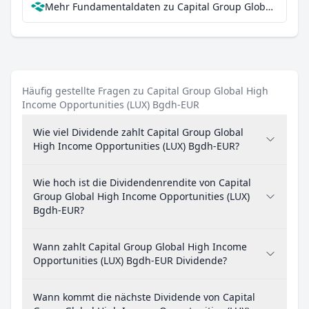
Mehr Fundamentaldaten zu Capital Group Global High Income Opportunities (LUX) Bgdh-EUR bei Parqet
Häufig gestellte Fragen zu Capital Group Global High
Income Opportunities (LUX) Bgdh-EUR
Wie viel Dividende zahlt Capital Group Global
High Income Opportunities (LUX) Bgdh-EUR?
Wie hoch ist die Dividendenrendite von Capital
Group Global High Income Opportunities (LUX)
Bgdh-EUR?
Wann zahlt Capital Group Global High Income
Opportunities (LUX) Bgdh-EUR Dividende?
Wann kommt die nächste Dividende von Capital