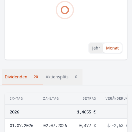
Jahr
Monat
Dividenden
Aktiensplits
20
0
EX-TAG
ZAHLTAG
BETRAG
VERÄNDERUNG
2026
1,4655 €
01.07.2026
02.07.2026
0,477 €
-2,53 %