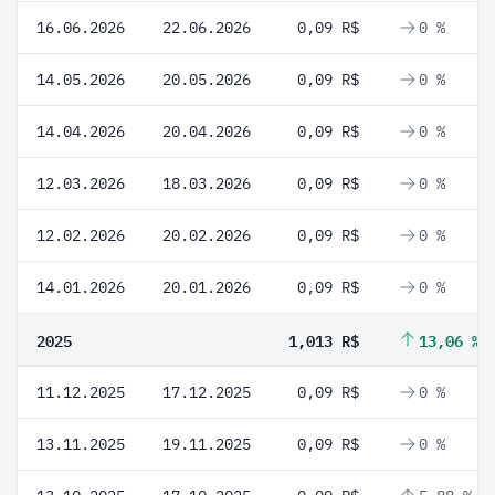
16.06.2026
22.06.2026
0,09 R$
0 %
14.05.2026
20.05.2026
0,09 R$
0 %
14.04.2026
20.04.2026
0,09 R$
0 %
12.03.2026
18.03.2026
0,09 R$
0 %
12.02.2026
20.02.2026
0,09 R$
0 %
14.01.2026
20.01.2026
0,09 R$
0 %
2025
1,013 R$
13,06 %
11.12.2025
17.12.2025
0,09 R$
0 %
13.11.2025
19.11.2025
0,09 R$
0 %