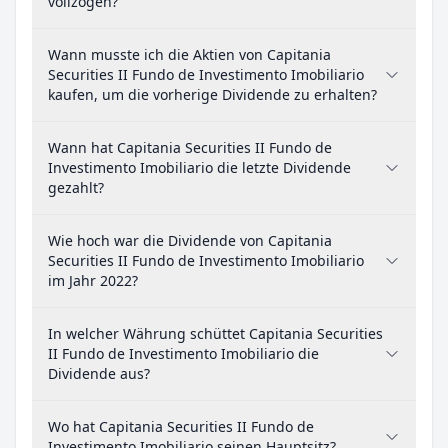
vollzogen?
Wann musste ich die Aktien von Capitania
Securities II Fundo de Investimento Imobiliario
kaufen, um die vorherige Dividende zu erhalten?
Wann hat Capitania Securities II Fundo de
Investimento Imobiliario die letzte Dividende
gezahlt?
Wie hoch war die Dividende von Capitania
Securities II Fundo de Investimento Imobiliario
im Jahr 2022?
In welcher Währung schüttet Capitania Securities
II Fundo de Investimento Imobiliario die
Dividende aus?
Wo hat Capitania Securities II Fundo de
Investimento Imobiliario seinen Hauptsitz?