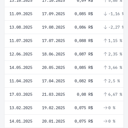
13.10.2025
17.10.2025
0,09 R$
5,88 %
11.09.2025
17.09.2025
0,085 R$
-1,16 %
13.08.2025
19.08.2025
0,086 R$
-2,27 %
11.07.2025
17.07.2025
0,088 R$
1,15 %
12.06.2025
18.06.2025
0,087 R$
2,35 %
14.05.2025
20.05.2025
0,085 R$
3,66 %
11.04.2025
17.04.2025
0,082 R$
2,5 %
17.03.2025
21.03.2025
0,08 R$
6,67 %
13.02.2025
19.02.2025
0,075 R$
0 %
14.01.2025
20.01.2025
0,075 R$
0 %