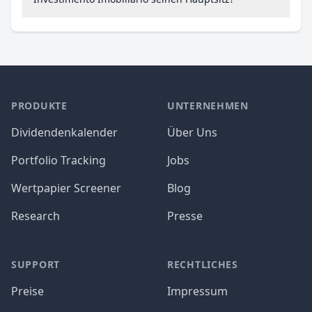
PRODUKTE
UNTERNEHMEN
Dividendenkalender
Über Uns
Portfolio Tracking
Jobs
Wertpapier Screener
Blog
Research
Presse
SUPPORT
RECHTLICHES
Preise
Impressum