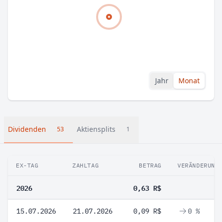
Jahr
Monat
Dividenden
Aktiensplits
53
1
EX-TAG
ZAHLTAG
BETRAG
VERÄNDERUNG
2026
0,63 R$
15.07.2026
21.07.2026
0,09 R$
0 %