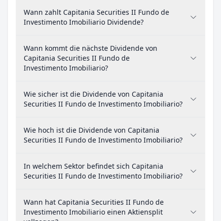
Wann zahlt Capitania Securities II Fundo de
Investimento Imobiliario Dividende?
Wann kommt die nächste Dividende von
Capitania Securities II Fundo de
Investimento Imobiliario?
Wie sicher ist die Dividende von Capitania
Securities II Fundo de Investimento Imobiliario?
Wie hoch ist die Dividende von Capitania
Securities II Fundo de Investimento Imobiliario?
In welchem Sektor befindet sich Capitania
Securities II Fundo de Investimento Imobiliario?
Wann hat Capitania Securities II Fundo de
Investimento Imobiliario einen Aktiensplit