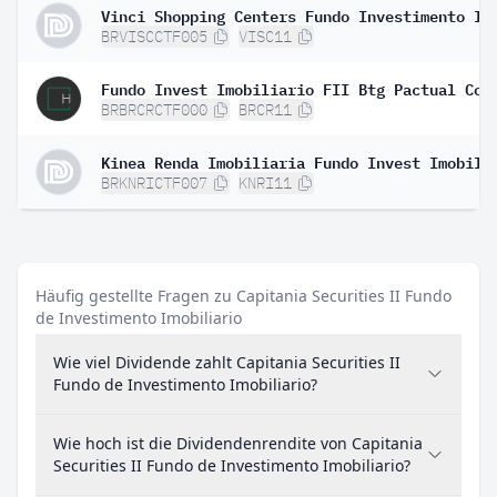
BRVISCCTF005
VISC11
BRBRCRCTF000
BRCR11
BRKNRICTF007
KNRI11
Häufig gestellte Fragen zu Capitania Securities II Fundo
de Investimento Imobiliario
Wie viel Dividende zahlt Capitania Securities II
Fundo de Investimento Imobiliario?
Wie hoch ist die Dividendenrendite von Capitania
Securities II Fundo de Investimento Imobiliario?