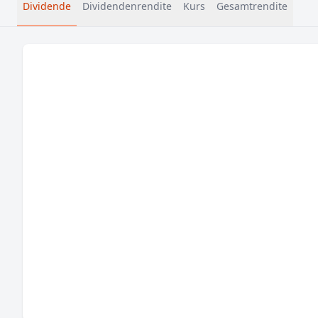
Dividende
Dividendenrendite
Kurs
Gesamtrendite