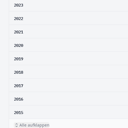
2023
2022
2021
2020
2019
2018
2017
2016
2015
Alle aufklappen