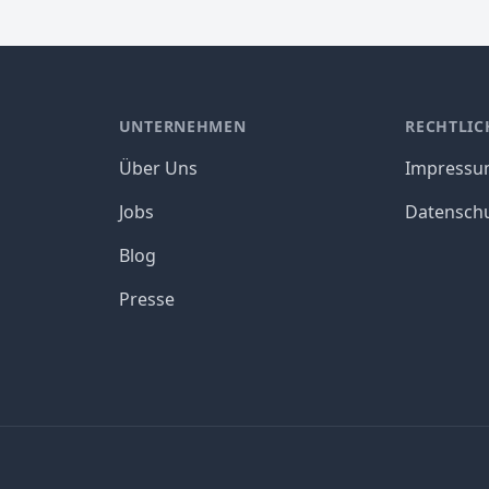
UNTERNEHMEN
RECHTLIC
Über Uns
Impress
Jobs
Datensch
Blog
Presse