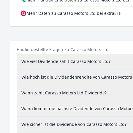
Mehr Daten zu Carasso Motors Ltd bei extraETF
Häufig gestellte Fragen zu Carasso Motors Ltd
Wie viel Dividende zahlt Carasso Motors Ltd?
Wie hoch ist die Dividendenrendite von Carasso Motors
Wann zahlt Carasso Motors Ltd Dividende?
Wann kommt die nächste Dividende von Carasso Motors
Wie sicher ist die Dividende von Carasso Motors Ltd?