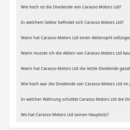
Wie hoch ist die Dividende von Carasso Motors Ltd?
In welchem Sektor befindet sich Carasso Motors Ltd?
Wann hat Carasso Motors Ltd einen Aktiensplit vollzoge
Wann musste ich die Aktien von Carasso Motors Ltd kau
Wann hat Carasso Motors Ltd die letzte Dividende gezah
Wie hoch war die Dividende von Carasso Motors Ltd im 
In welcher Währung schüttet Carasso Motors Ltd die Di
Wo hat Carasso Motors Ltd seinen Hauptsitz?