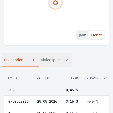
Jahr
Monat
Dividenden
Aktiensplits
131
2
EX-TAG
ZAHLTAG
BETRAG
VERÄNDERUNG
2026
0,45 $
07.08.2026
28.08.2026
0,15 $
0 %