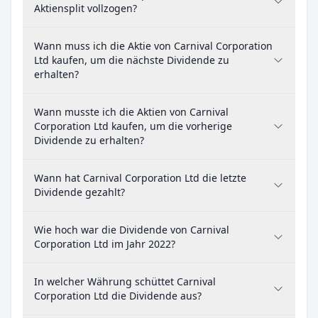
Aktiensplit vollzogen?
Wann muss ich die Aktie von Carnival Corporation
Ltd kaufen, um die nächste Dividende zu
erhalten?
Wann musste ich die Aktien von Carnival
Corporation Ltd kaufen, um die vorherige
Dividende zu erhalten?
Wann hat Carnival Corporation Ltd die letzte
Dividende gezahlt?
Wie hoch war die Dividende von Carnival
Corporation Ltd im Jahr 2022?
In welcher Währung schüttet Carnival
Corporation Ltd die Dividende aus?