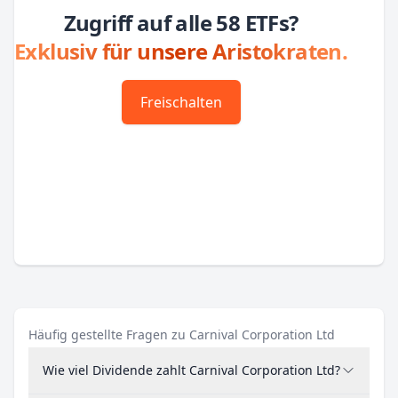
Zugriff auf alle 58 ETFs?
Exklusiv für unsere Aristokraten.
Freischalten
Häufig gestellte Fragen zu Carnival Corporation Ltd
Wie viel Dividende zahlt Carnival Corporation Ltd?