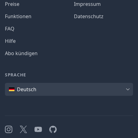
Preise
Impressum
Funktionen
Datenschutz
FAQ
Hilfe
Abo kündigen
SPRACHE
Sprache
Deutsch
Instagram
X
YouTube
GitHub