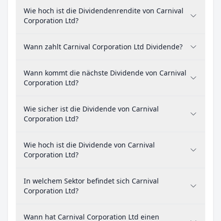
Wie hoch ist die Dividendenrendite von Carnival
Corporation Ltd?
Wann zahlt Carnival Corporation Ltd Dividende?
Wann kommt die nächste Dividende von Carnival
Corporation Ltd?
Wie sicher ist die Dividende von Carnival
Corporation Ltd?
Wie hoch ist die Dividende von Carnival
Corporation Ltd?
In welchem Sektor befindet sich Carnival
Corporation Ltd?
Wann hat Carnival Corporation Ltd einen