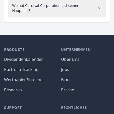
Wo hat Carnival Corporation Ltd seinen
Hauptsitz?
PRODUKTE
UNTERNEHMEN
Dividendenkalender
Über Uns
Portfolio Tracking
Jobs
Wertpapier Screener
Blog
Research
Presse
SUPPORT
RECHTLICHES