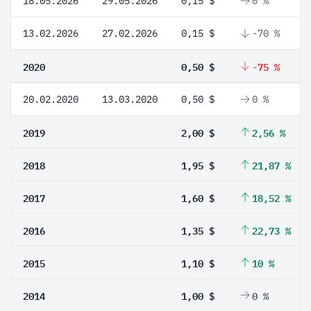
18.05.2026
29.05.2026
0,15 $
0 %
13.02.2026
27.02.2026
0,15 $
-70 %
2020
0,50 $
-75 %
20.02.2020
13.03.2020
0,50 $
0 %
2019
2,00 $
2,56 %
2018
1,95 $
21,87 %
2017
1,60 $
18,52 %
2016
1,35 $
22,73 %
2015
1,10 $
10 %
2014
1,00 $
0 %