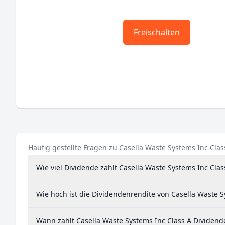
Freischalten
Häufig gestellte Fragen zu Casella Waste Systems Inc Clas
Wie viel Dividende zahlt Casella Waste Systems Inc Clas
Wie hoch ist die Dividendenrendite von Casella Waste S
Wann zahlt Casella Waste Systems Inc Class A Dividend