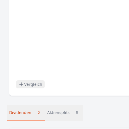
Vergleich
Dividenden
Aktiensplits
0
0