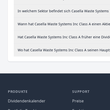
In welchem Sektor befindet sich Casella Waste Systems 
Wann hat Casella Waste Systems Inc Class A einen Aktie
Hat Casella Waste Systems Inc Class A früher eine Divi
Wo hat Casella Waste Systems Inc Class A seinen Haupts
PRODUKTE
SUPPORT
Dividendenkalender
Preise