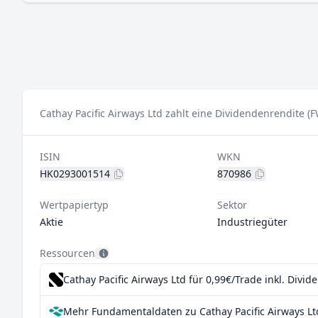
Cathay Pacific Airways Ltd zahlt eine Dividendenrendite (
ISIN
WKN
HK0293001514
870986
Wertpapiertyp
Sektor
Aktie
Industriegüter
Ressourcen
Cathay Pacific Airways Ltd für 0,99€/Trade inkl. Divi
Mehr Fundamentaldaten zu Cathay Pacific Airways Lt