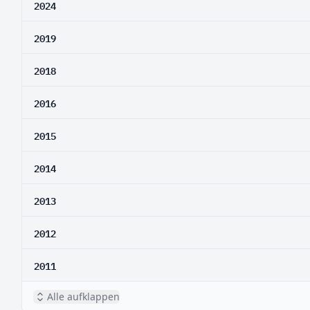
2024
2019
2018
2016
2015
2014
2013
2012
2011
Alle aufklappen