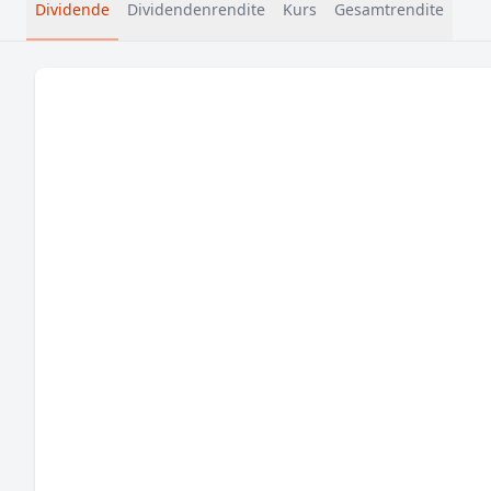
Dividende
Dividendenrendite
Kurs
Gesamtrendite