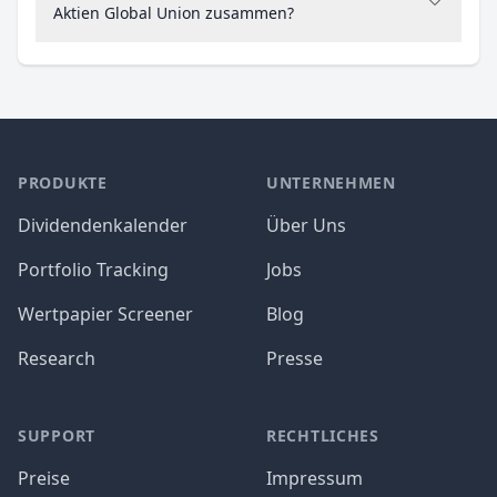
Aktien Global Union zusammen?
PRODUKTE
UNTERNEHMEN
Dividendenkalender
Über Uns
Portfolio Tracking
Jobs
Wertpapier Screener
Blog
Research
Presse
SUPPORT
RECHTLICHES
Preise
Impressum