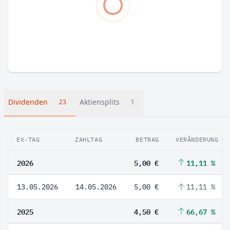
Dividenden
Aktiensplits
23
1
EX-TAG
ZAHLTAG
BETRAG
VERÄNDERUNG
2026
5,00 €
11,11 %
13.05.2026
14.05.2026
5,00 €
11,11 %
2025
4,50 €
66,67 %