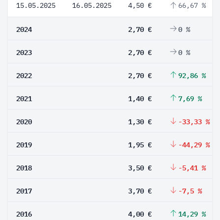
15.05.2025
16.05.2025
4,50 €
66,67 %
2024
2,70 €
0 %
2023
2,70 €
0 %
2022
2,70 €
92,86 %
2021
1,40 €
7,69 %
2020
1,30 €
-33,33 %
2019
1,95 €
-44,29 %
2018
3,50 €
-5,41 %
2017
3,70 €
-7,5 %
2016
4,00 €
14,29 %