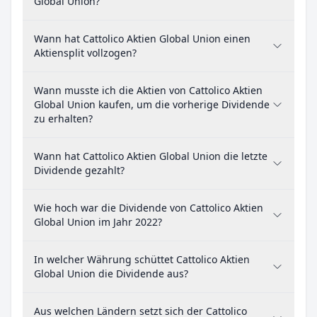
Global Union?
Wann hat Cattolico Aktien Global Union einen
Aktiensplit vollzogen?
Wann musste ich die Aktien von Cattolico Aktien
Global Union kaufen, um die vorherige Dividende
zu erhalten?
Wann hat Cattolico Aktien Global Union die letzte
Dividende gezahlt?
Wie hoch war die Dividende von Cattolico Aktien
Global Union im Jahr 2022?
In welcher Währung schüttet Cattolico Aktien
Global Union die Dividende aus?
Aus welchen Ländern setzt sich der Cattolico