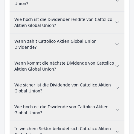
Union?
Wie hoch ist die Dividendenrendite von Cattolico
Aktien Global Union?
Wann zahlt Cattolico Aktien Global Union
Dividende?
Wann kommt die nächste Dividende von Cattolico
Aktien Global Union?
Wie sicher ist die Dividende von Cattolico Aktien
Global Union?
Wie hoch ist die Dividende von Cattolico Aktien
Global Union?
In welchem Sektor befindet sich Cattolico Aktien