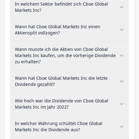
In welchem Sektor befindet sich Cboe Global
Markets Inc?
Wann hat Cboe Global Markets Inc einen
Aktiensplit vollzogen?
Wann musste ich die Aktien von Cboe Global
Markets Inc kaufen, um die vorherige Dividende
zu erhalten?
Wann hat Cboe Global Markets Inc die letzte
Dividende gezahlt?
Wie hoch war die Dividende von Cboe Global
Markets Inc im Jahr 2022?
In welcher Währung schüttet Cboe Global
Markets Inc die Dividende aus?