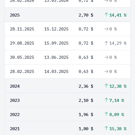
26.02.2026
13.03.2026
0,72 $
0 %
2025
2,70 $
14,41 %
28.11.2025
15.12.2025
0,72 $
0 %
29.08.2025
15.09.2025
0,72 $
14,29 %
30.05.2025
13.06.2025
0,63 $
0 %
28.02.2025
14.03.2025
0,63 $
0 %
2024
2,36 $
12,38 %
2023
2,10 $
7,14 %
2022
1,96 $
8,89 %
2021
1,80 $
15,38 %