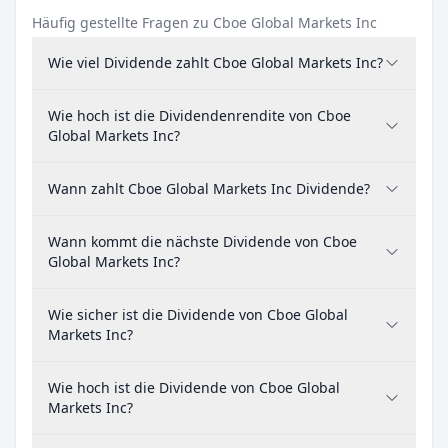
Häufig gestellte Fragen zu Cboe Global Markets Inc
Wie viel Dividende zahlt Cboe Global Markets Inc?
Wie hoch ist die Dividendenrendite von Cboe
Global Markets Inc?
Wann zahlt Cboe Global Markets Inc Dividende?
Wann kommt die nächste Dividende von Cboe
Global Markets Inc?
Wie sicher ist die Dividende von Cboe Global
Markets Inc?
Wie hoch ist die Dividende von Cboe Global
Markets Inc?