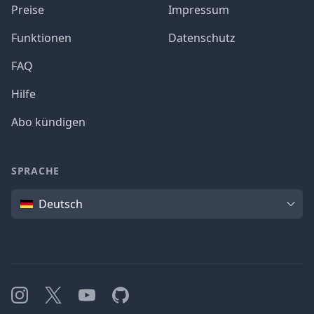
Preise
Impressum
Funktionen
Datenschutz
FAQ
Hilfe
Abo kündigen
SPRACHE
Sprache
Deutsch
Instagram
X
YouTube
GitHub