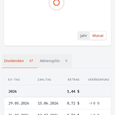
Jahr
Monat
Dividenden
Aktiensplits
67
0
EX-TAG
ZAHLTAG
BETRAG
VERÄNDERUNG
2026
1,44 $
29.05.2026
15.06.2026
0,72 $
0 %