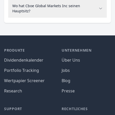
Wo hat Cboe Global Markets Inc seinen
Hauptsitz?
PRODUKTE
UNTERNEHMEN
Dividendenkalender
Über Uns
Portfolio Tracking
Jobs
Wertpapier Screener
Blog
Research
Presse
SUPPORT
RECHTLICHES