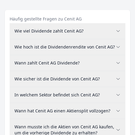
Häufig gestellte Fragen zu Cenit AG
Wie viel Dividende zahlt Cenit AG?
Wie hoch ist die Dividendenrendite von Cenit AG?
Wann zahlt Cenit AG Dividende?
Wie sicher ist die Dividende von Cenit AG?
In welchem Sektor befindet sich Cenit AG?
Wann hat Cenit AG einen Aktiensplit vollzogen?
Wann musste ich die Aktien von Cenit AG kaufen,
um die vorherige Dividende zu erhalten?