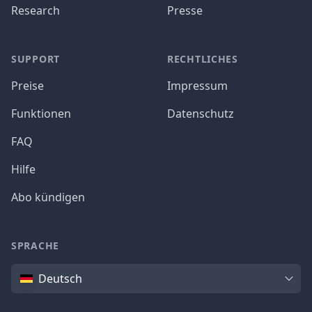
Research
Presse
SUPPORT
RECHTLICHES
Preise
Impressum
Funktionen
Datenschutz
FAQ
Hilfe
Abo kündigen
SPRACHE
Sprache
Deutsch