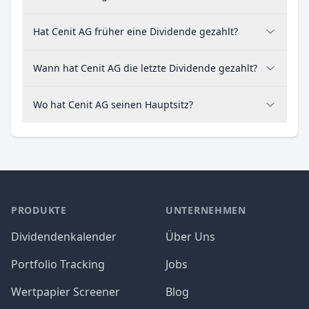
Hat Cenit AG früher eine Dividende gezahlt?
Wann hat Cenit AG die letzte Dividende gezahlt?
Wo hat Cenit AG seinen Hauptsitz?
PRODUKTE
UNTERNEHMEN
Dividendenkalender
Über Uns
Portfolio Tracking
Jobs
Wertpapier Screener
Blog