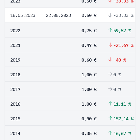
2023
0,50 €
-33,33 %
18.05.2023
22.05.2023
0,50 €
-33,33 %
2022
0,75 €
59,57 %
2021
0,47 €
-21,67 %
2019
0,60 €
-40 %
2018
1,00 €
0 %
2017
1,00 €
0 %
2016
1,00 €
11,11 %
2015
0,90 €
157,14 %
2014
0,35 €
16,67 %