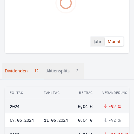
Jahr
Monat
Dividenden
Aktiensplits
12
2
EX-TAG
ZAHLTAG
BETRAG
VERÄNDERUNG
2024
0,04 €
-92 %
07.06.2024
11.06.2024
0,04 €
-92 %