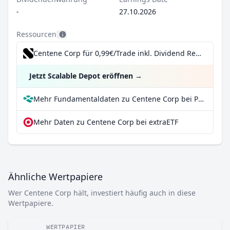
-
27.10.2026
Ressourcen
Centene Corp für 0,99€/Trade inkl. Dividend Reinvestment Plan
Jetzt Scalable Depot eröffnen
→
Mehr Fundamentaldaten zu Centene Corp bei Parqet
Mehr Daten zu Centene Corp bei extraETF
Ähnliche Wertpapiere
Wer Centene Corp hält, investiert häufig auch in diese
Wertpapiere.
WERTPAPIER