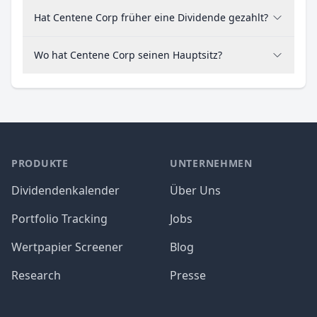
Hat Centene Corp früher eine Dividende gezahlt?
Wo hat Centene Corp seinen Hauptsitz?
PRODUKTE
UNTERNEHMEN
Dividendenkalender
Über Uns
Portfolio Tracking
Jobs
Wertpapier Screener
Blog
Research
Presse