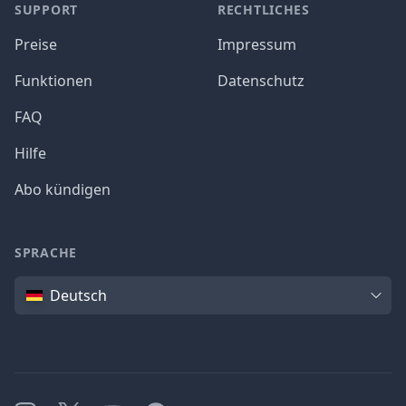
SUPPORT
RECHTLICHES
Preise
Impressum
Funktionen
Datenschutz
FAQ
Hilfe
Abo kündigen
SPRACHE
Sprache
Deutsch