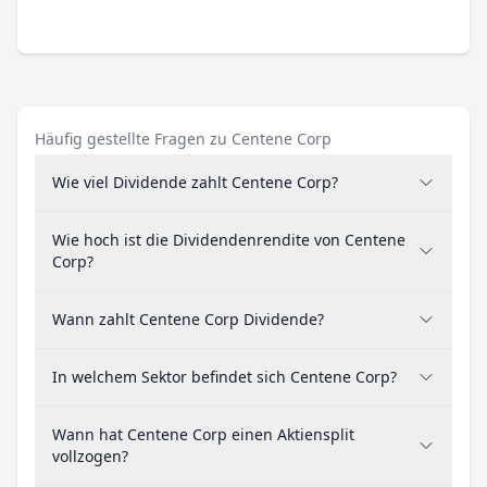
Häufig gestellte Fragen zu Centene Corp
Wie viel Dividende zahlt Centene Corp?
Wie hoch ist die Dividendenrendite von Centene
Corp?
Wann zahlt Centene Corp Dividende?
In welchem Sektor befindet sich Centene Corp?
Wann hat Centene Corp einen Aktiensplit
vollzogen?